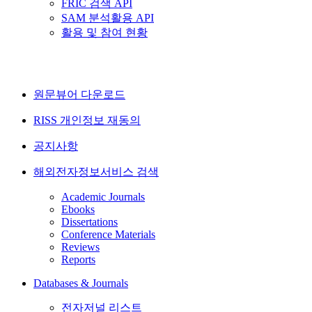
FRIC 검색 API
SAM 분석활용 API
활용 및 참여 현황
원문뷰어 다운로드
RISS 개인정보 재동의
공지사항
해외전자정보서비스 검색
Academic Journals
Ebooks
Dissertations
Conference Materials
Reviews
Reports
Databases & Journals
전자저널 리스트