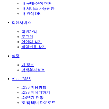
내 구매·신청 현황
내 서비스 사용권한
내 관심 DB
회원서비스
회원가입
로그인
아이디 찾기
비밀번호 찾기
설정
내 정보
검색환경설정
About RISS
RISS 이용방법
RISS 지식더하기
DB연계 현황
BI 및 배너 다운로드