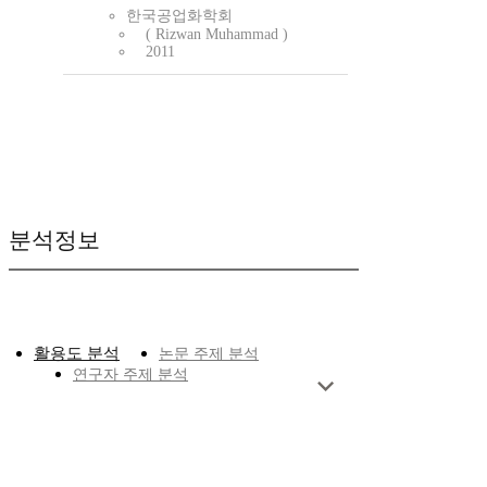
한국공업화학회
( Rizwan Muhammad )
2011
분석정보
활용도 분석
논문 주제 분석
연구자 주제 분석