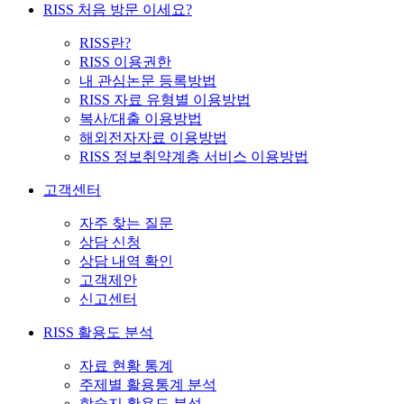
RISS 처음 방문 이세요?
RISS란?
RISS 이용권한
내 관심논문 등록방법
RISS 자료 유형별 이용방법
복사/대출 이용방법
해외전자자료 이용방법
RISS 정보취약계층 서비스 이용방법
고객센터
자주 찾는 질문
상담 신청
상담 내역 확인
고객제안
신고센터
RISS 활용도 분석
자료 현황 통계
주제별 활용통계 분석
학술지 활용도 분석