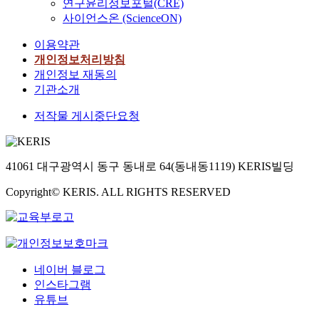
연구윤리정보포털(CRE)
사이언스온 (ScienceON)
이용약관
개인정보처리방침
개인정보 재동의
기관소개
저작물 게시중단요청
41061 대구광역시 동구 동내로 64(동내동1119) KERIS빌딩
Copyright© KERIS. ALL RIGHTS RESERVED
네이버 블로그
인스타그램
유튜브