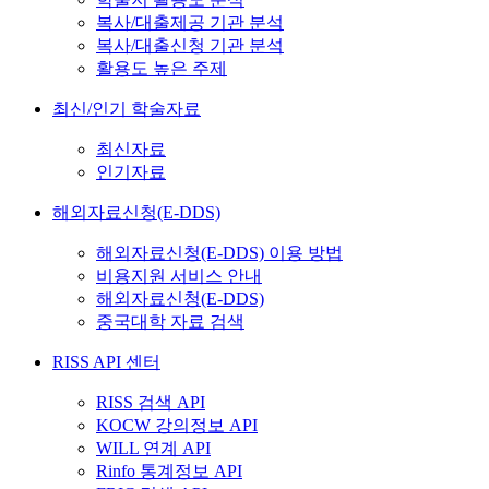
복사/대출제공 기관 분석
복사/대출신청 기관 분석
활용도 높은 주제
최신/인기 학술자료
최신자료
인기자료
해외자료신청(E-DDS)
해외자료신청(E-DDS) 이용 방법
비용지원 서비스 안내
해외자료신청(E-DDS)
중국대학 자료 검색
RISS API 센터
RISS 검색 API
KOCW 강의정보 API
WILL 연계 API
Rinfo 통계정보 API