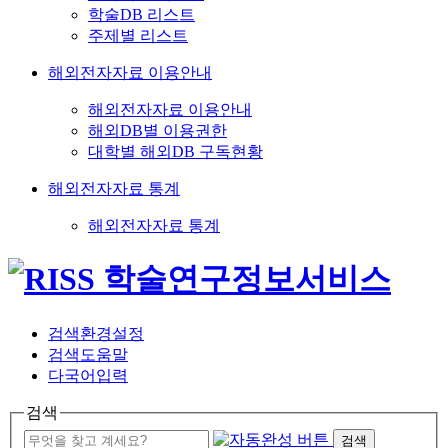
학술DB 리스트
주제별 리스트
해외전자자료 이용안내
해외전자자료 이용안내
해외DB별 이용권한
대학별 해외DB 구독현황
해외전자자료 통계
해외전자자료 통계
검색환경설정
검색도움말
다국어입력
검색
검색