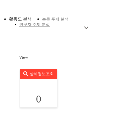
활용도 분석
논문 주제 분석
연구자 주제 분석
View
상세정보조회
0