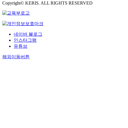
Copyright© KERIS. ALL RIGHTS RESERVED
네이버 블로그
인스타그램
유튜브
해외이동버튼