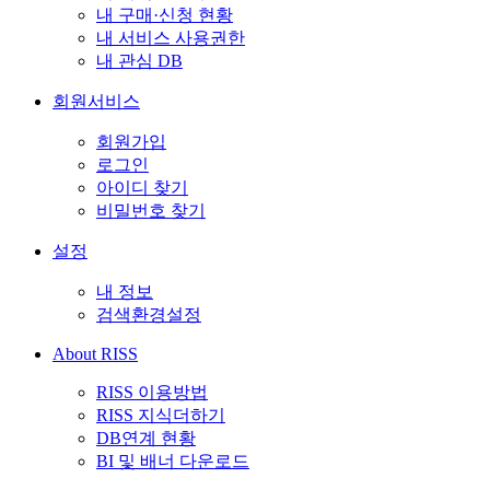
내 구매·신청 현황
내 서비스 사용권한
내 관심 DB
회원서비스
회원가입
로그인
아이디 찾기
비밀번호 찾기
설정
내 정보
검색환경설정
About RISS
RISS 이용방법
RISS 지식더하기
DB연계 현황
BI 및 배너 다운로드