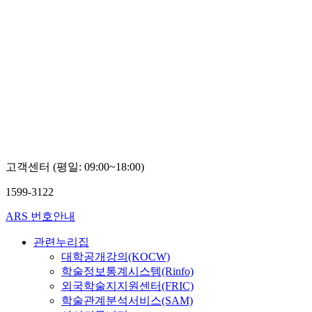
고객센터 (평일: 09:00~18:00)
1599-3122
ARS 번호안내
관련누리집
대학공개강의(KOCW)
학술정보통계시스템(Rinfo)
외국학술지지원센터(FRIC)
학술관계분석서비스(SAM)