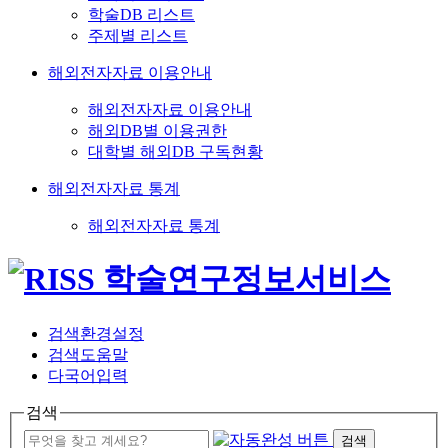
학술DB 리스트
주제별 리스트
해외전자자료 이용안내
해외전자자료 이용안내
해외DB별 이용권한
대학별 해외DB 구독현황
해외전자자료 통계
해외전자자료 통계
검색환경설정
검색도움말
다국어입력
검색
검색