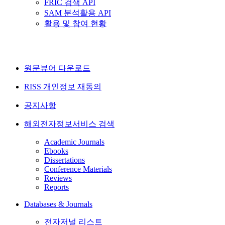
FRIC 검색 API
SAM 분석활용 API
활용 및 참여 현황
원문뷰어 다운로드
RISS 개인정보 재동의
공지사항
해외전자정보서비스 검색
Academic Journals
Ebooks
Dissertations
Conference Materials
Reviews
Reports
Databases & Journals
전자저널 리스트