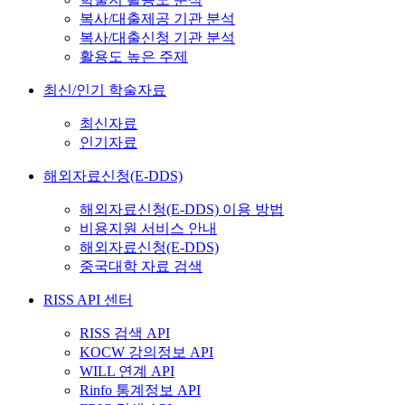
복사/대출제공 기관 분석
복사/대출신청 기관 분석
활용도 높은 주제
최신/인기 학술자료
최신자료
인기자료
해외자료신청(E-DDS)
해외자료신청(E-DDS) 이용 방법
비용지원 서비스 안내
해외자료신청(E-DDS)
중국대학 자료 검색
RISS API 센터
RISS 검색 API
KOCW 강의정보 API
WILL 연계 API
Rinfo 통계정보 API