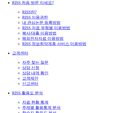
RISS 처음 방문 이세요?
RISS란?
RISS 이용권한
내 관심논문 등록방법
RISS 자료 유형별 이용방법
복사/대출 이용방법
해외전자자료 이용방법
RISS 정보취약계층 서비스 이용방법
고객센터
자주 찾는 질문
상담 신청
상담 내역 확인
고객제안
신고센터
RISS 활용도 분석
자료 현황 통계
주제별 활용통계 분석
학술지 활용도 분석