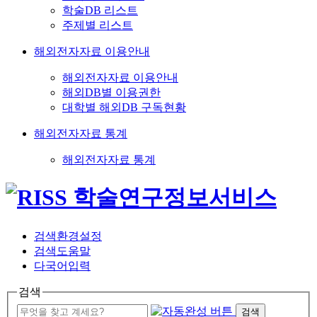
학술DB 리스트
주제별 리스트
해외전자자료 이용안내
해외전자자료 이용안내
해외DB별 이용권한
대학별 해외DB 구독현황
해외전자자료 통계
해외전자자료 통계
검색환경설정
검색도움말
다국어입력
검색
검색