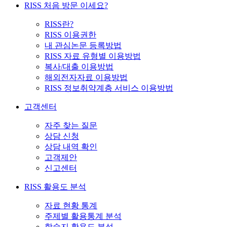
RISS 처음 방문 이세요?
RISS란?
RISS 이용권한
내 관심논문 등록방법
RISS 자료 유형별 이용방법
복사/대출 이용방법
해외전자자료 이용방법
RISS 정보취약계층 서비스 이용방법
고객센터
자주 찾는 질문
상담 신청
상담 내역 확인
고객제안
신고센터
RISS 활용도 분석
자료 현황 통계
주제별 활용통계 분석
학술지 활용도 분석