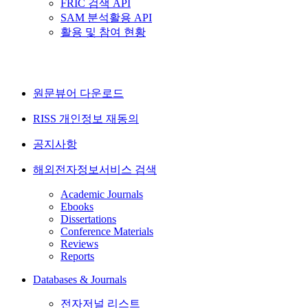
FRIC 검색 API
SAM 분석활용 API
활용 및 참여 현황
원문뷰어 다운로드
RISS 개인정보 재동의
공지사항
해외전자정보서비스 검색
Academic Journals
Ebooks
Dissertations
Conference Materials
Reviews
Reports
Databases & Journals
전자저널 리스트