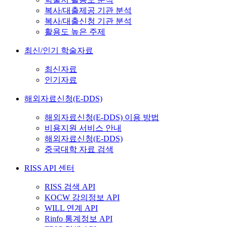
복사/대출제공 기관 분석
복사/대출신청 기관 분석
활용도 높은 주제
최신/인기 학술자료
최신자료
인기자료
해외자료신청(E-DDS)
해외자료신청(E-DDS) 이용 방법
비용지원 서비스 안내
해외자료신청(E-DDS)
중국대학 자료 검색
RISS API 센터
RISS 검색 API
KOCW 강의정보 API
WILL 연계 API
Rinfo 통계정보 API