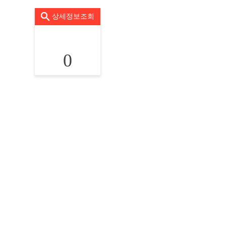
상세정보조회
0