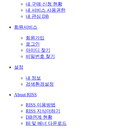
내 구매·신청 현황
내 서비스 사용권한
내 관심 DB
회원서비스
회원가입
로그인
아이디 찾기
비밀번호 찾기
설정
내 정보
검색환경설정
About RISS
RISS 이용방법
RISS 지식더하기
DB연계 현황
BI 및 배너 다운로드