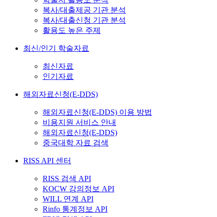
복사/대출제공 기관 분석
복사/대출신청 기관 분석
활용도 높은 주제
최신/인기 학술자료
최신자료
인기자료
해외자료신청(E-DDS)
해외자료신청(E-DDS) 이용 방법
비용지원 서비스 안내
해외자료신청(E-DDS)
중국대학 자료 검색
RISS API 센터
RISS 검색 API
KOCW 강의정보 API
WILL 연계 API
Rinfo 통계정보 API