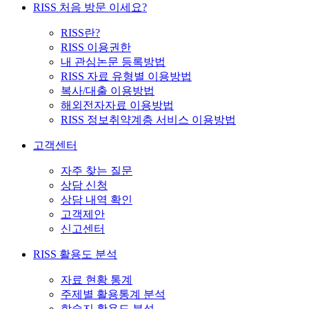
RISS 처음 방문 이세요?
RISS란?
RISS 이용권한
내 관심논문 등록방법
RISS 자료 유형별 이용방법
복사/대출 이용방법
해외전자자료 이용방법
RISS 정보취약계층 서비스 이용방법
고객센터
자주 찾는 질문
상담 신청
상담 내역 확인
고객제안
신고센터
RISS 활용도 분석
자료 현황 통계
주제별 활용통계 분석
학술지 활용도 분석