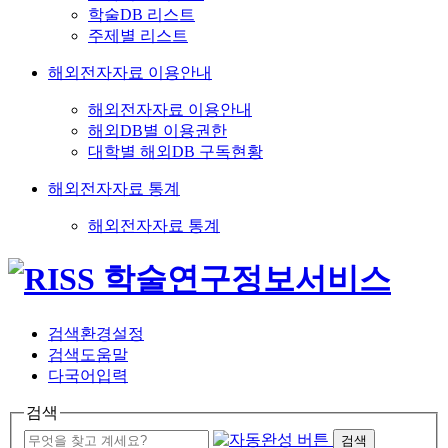
학술DB 리스트
주제별 리스트
해외전자자료 이용안내
해외전자자료 이용안내
해외DB별 이용권한
대학별 해외DB 구독현황
해외전자자료 통계
해외전자자료 통계
검색환경설정
검색도움말
다국어입력
검색
검색