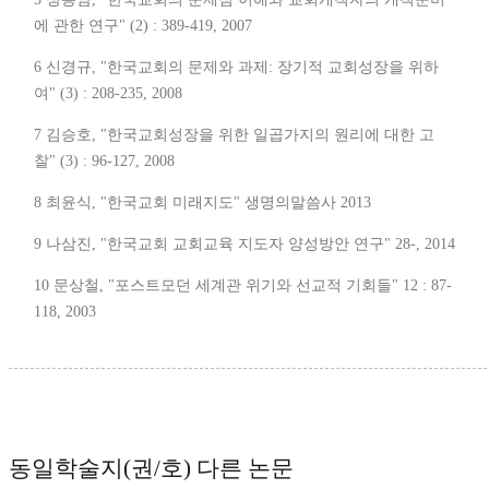
에 관한 연구" (2) : 389-419, 2007
6 신경규, "한국교회의 문제와 과제: 장기적 교회성장을 위하
여" (3) : 208-235, 2008
7 김승호, "한국교회성장을 위한 일곱가지의 원리에 대한 고
찰" (3) : 96-127, 2008
8 최윤식, "한국교회 미래지도" 생명의말씀사 2013
9 나삼진, "한국교회 교회교육 지도자 양성방안 연구" 28-, 2014
10 문상철, "포스트모던 세계관 위기와 선교적 기회들" 12 : 87-
118, 2003
동일학술지(권/호) 다른 논문