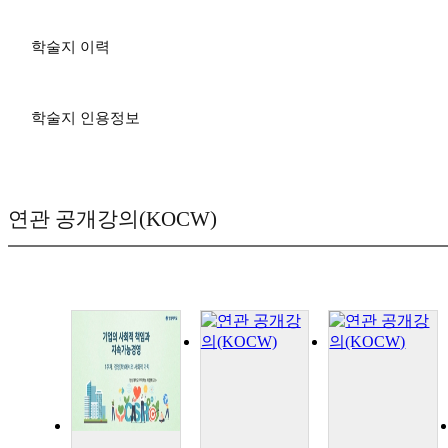
학술지 이력
학술지 인용정보
연관 공개강의(KOCW)