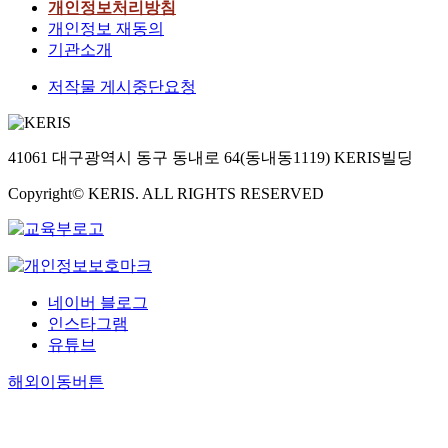
개인정보처리방침
개인정보 재동의
기관소개
저작물 게시중단요청
41061 대구광역시 동구 동내로 64(동내동1119) KERIS빌딩
Copyright© KERIS. ALL RIGHTS RESERVED
네이버 블로그
인스타그램
유튜브
해외이동버튼