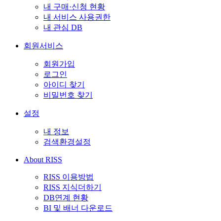
내 구매·신청 현황
내 서비스 사용권한
내 관심 DB
회원서비스
회원가입
로그인
아이디 찾기
비밀번호 찾기
설정
내 정보
검색환경설정
About RISS
RISS 이용방법
RISS 지식더하기
DB연계 현황
BI 및 배너 다운로드