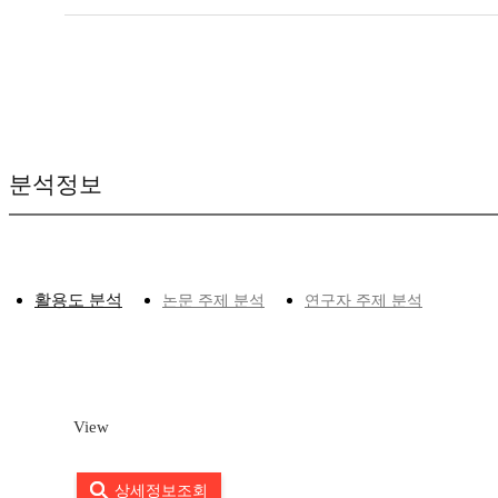
분석정보
활용도 분석
논문 주제 분석
연구자 주제 분석
View
상세정보조회