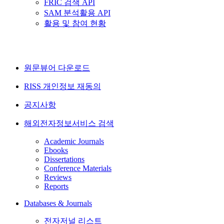
FRIC 검색 API
SAM 분석활용 API
활용 및 참여 현황
원문뷰어 다운로드
RISS 개인정보 재동의
공지사항
해외전자정보서비스 검색
Academic Journals
Ebooks
Dissertations
Conference Materials
Reviews
Reports
Databases & Journals
전자저널 리스트