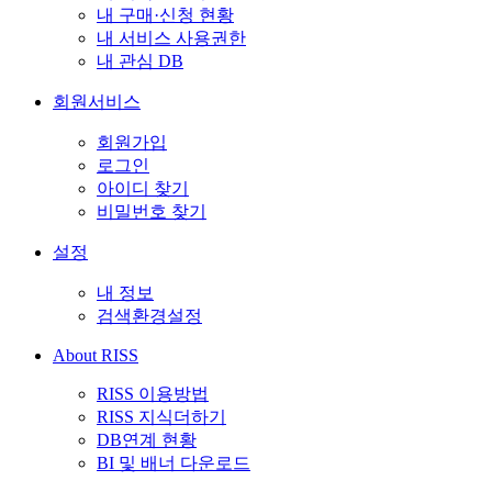
내 구매·신청 현황
내 서비스 사용권한
내 관심 DB
회원서비스
회원가입
로그인
아이디 찾기
비밀번호 찾기
설정
내 정보
검색환경설정
About RISS
RISS 이용방법
RISS 지식더하기
DB연계 현황
BI 및 배너 다운로드