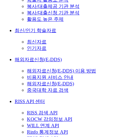
복사/대출제공 기관 분석
복사/대출신청 기관 분석
활용도 높은 주제
최신/인기 학술자료
최신자료
인기자료
해외자료신청(E-DDS)
해외자료신청(E-DDS) 이용 방법
비용지원 서비스 안내
해외자료신청(E-DDS)
중국대학 자료 검색
RISS API 센터
RISS 검색 API
KOCW 강의정보 API
WILL 연계 API
Rinfo 통계정보 API