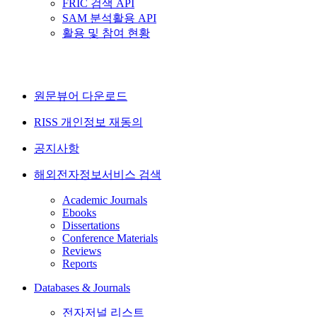
FRIC 검색 API
SAM 분석활용 API
활용 및 참여 현황
원문뷰어 다운로드
RISS 개인정보 재동의
공지사항
해외전자정보서비스 검색
Academic Journals
Ebooks
Dissertations
Conference Materials
Reviews
Reports
Databases & Journals
전자저널 리스트