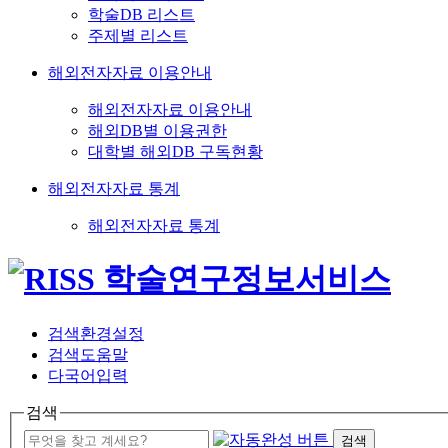
학술DB 리스트
주제별 리스트
해외전자자료 이용안내
해외전자자료 이용안내
해외DB별 이용권한
대학별 해외DB 구독현황
해외전자자료 통계
해외전자자료 통계
검색환경설정
검색도움말
다국어입력
검색
검색