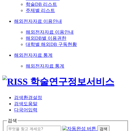
학술DB 리스트
주제별 리스트
해외전자자료 이용안내
해외전자자료 이용안내
해외DB별 이용권한
대학별 해외DB 구독현황
해외전자자료 통계
해외전자자료 통계
검색환경설정
검색도움말
다국어입력
검색
검색