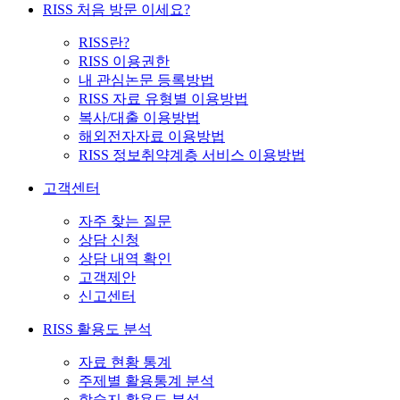
RISS 처음 방문 이세요?
RISS란?
RISS 이용권한
내 관심논문 등록방법
RISS 자료 유형별 이용방법
복사/대출 이용방법
해외전자자료 이용방법
RISS 정보취약계층 서비스 이용방법
고객센터
자주 찾는 질문
상담 신청
상담 내역 확인
고객제안
신고센터
RISS 활용도 분석
자료 현황 통계
주제별 활용통계 분석
학술지 활용도 분석