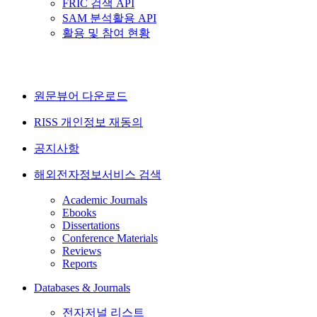
FRIC 검색 API
SAM 분석활용 API
활용 및 참여 현황
원문뷰어 다운로드
RISS 개인정보 재동의
공지사항
해외전자정보서비스 검색
Academic Journals
Ebooks
Dissertations
Conference Materials
Reviews
Reports
Databases & Journals
전자저널 리스트