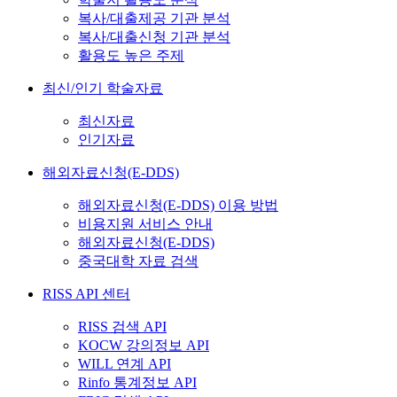
복사/대출제공 기관 분석
복사/대출신청 기관 분석
활용도 높은 주제
최신/인기 학술자료
최신자료
인기자료
해외자료신청(E-DDS)
해외자료신청(E-DDS) 이용 방법
비용지원 서비스 안내
해외자료신청(E-DDS)
중국대학 자료 검색
RISS API 센터
RISS 검색 API
KOCW 강의정보 API
WILL 연계 API
Rinfo 통계정보 API