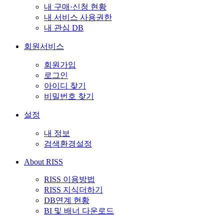
내 구매·신청 현황
내 서비스 사용권한
내 관심 DB
회원서비스
회원가입
로그인
아이디 찾기
비밀번호 찾기
설정
내 정보
검색환경설정
About RISS
RISS 이용방법
RISS 지식더하기
DB연계 현황
BI 및 배너 다운로드