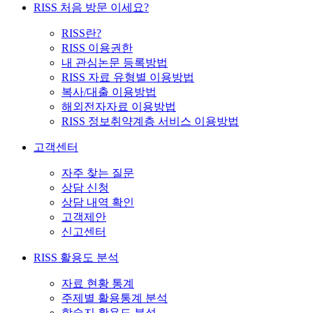
RISS 처음 방문 이세요?
RISS란?
RISS 이용권한
내 관심논문 등록방법
RISS 자료 유형별 이용방법
복사/대출 이용방법
해외전자자료 이용방법
RISS 정보취약계층 서비스 이용방법
고객센터
자주 찾는 질문
상담 신청
상담 내역 확인
고객제안
신고센터
RISS 활용도 분석
자료 현황 통계
주제별 활용통계 분석
학술지 활용도 분석