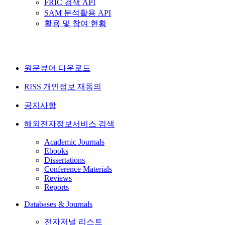
FRIC 검색 API
SAM 분석활용 API
활용 및 참여 현황
원문뷰어 다운로드
RISS 개인정보 재동의
공지사항
해외전자정보서비스 검색
Academic Journals
Ebooks
Dissertations
Conference Materials
Reviews
Reports
Databases & Journals
전자저널 리스트