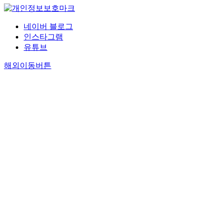
네이버 블로그
인스타그램
유튜브
해외이동버튼