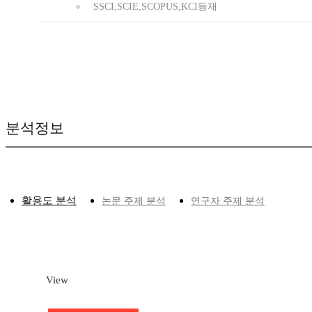
SSCI,SCIE,SCOPUS,KCI등재
분석정보
활용도 분석
논문 주제 분석
연구자 주제 분석
View