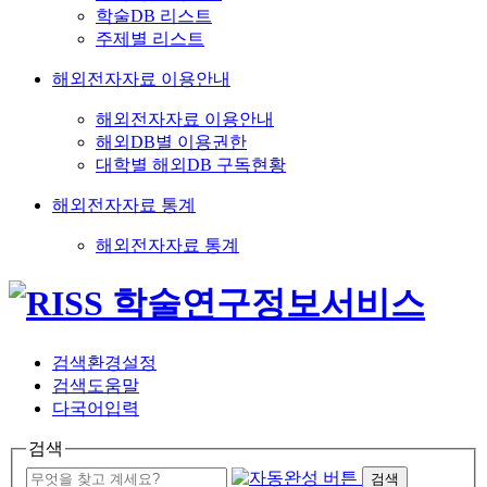
학술DB 리스트
주제별 리스트
해외전자자료 이용안내
해외전자자료 이용안내
해외DB별 이용권한
대학별 해외DB 구독현황
해외전자자료 통계
해외전자자료 통계
검색환경설정
검색도움말
다국어입력
검색
검색