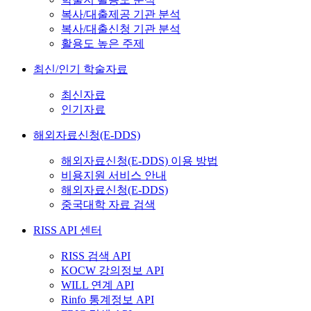
복사/대출제공 기관 분석
복사/대출신청 기관 분석
활용도 높은 주제
최신/인기 학술자료
최신자료
인기자료
해외자료신청(E-DDS)
해외자료신청(E-DDS) 이용 방법
비용지원 서비스 안내
해외자료신청(E-DDS)
중국대학 자료 검색
RISS API 센터
RISS 검색 API
KOCW 강의정보 API
WILL 연계 API
Rinfo 통계정보 API