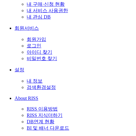
내 구매·신청 현황
내 서비스 사용권한
내 관심 DB
회원서비스
회원가입
로그인
아이디 찾기
비밀번호 찾기
설정
내 정보
검색환경설정
About RISS
RISS 이용방법
RISS 지식더하기
DB연계 현황
BI 및 배너 다운로드