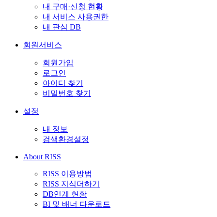
내 구매·신청 현황
내 서비스 사용권한
내 관심 DB
회원서비스
회원가입
로그인
아이디 찾기
비밀번호 찾기
설정
내 정보
검색환경설정
About RISS
RISS 이용방법
RISS 지식더하기
DB연계 현황
BI 및 배너 다운로드