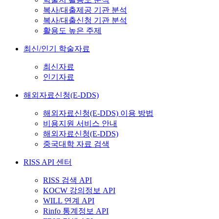
복사/대출제공 기관 분석
복사/대출신청 기관 분석
활용도 높은 주제
최신/인기 학술자료
최신자료
인기자료
해외자료신청(E-DDS)
해외자료신청(E-DDS) 이용 방법
비용지원 서비스 안내
해외자료신청(E-DDS)
중국대학 자료 검색
RISS API 센터
RISS 검색 API
KOCW 강의정보 API
WILL 연계 API
Rinfo 통계정보 API