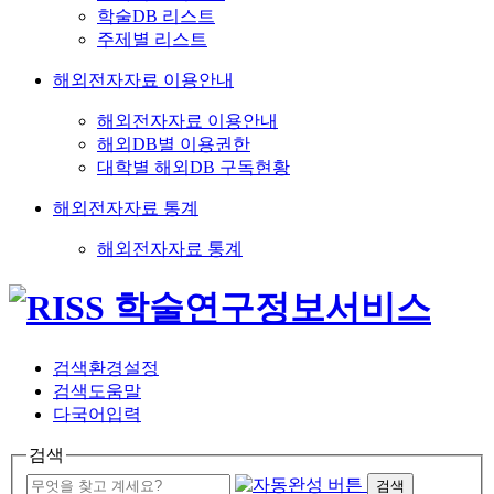
학술DB 리스트
주제별 리스트
해외전자자료 이용안내
해외전자자료 이용안내
해외DB별 이용권한
대학별 해외DB 구독현황
해외전자자료 통계
해외전자자료 통계
검색환경설정
검색도움말
다국어입력
검색
검색