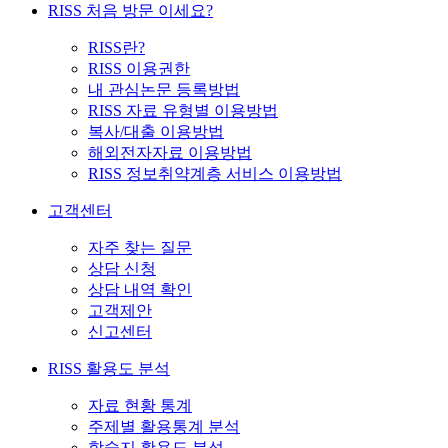
RISS 처음 방문 이세요?
RISS란?
RISS 이용권한
내 관심논문 등록방법
RISS 자료 유형별 이용방법
복사/대출 이용방법
해외전자자료 이용방법
RISS 정보취약계층 서비스 이용방법
고객센터
자주 찾는 질문
상담 신청
상담 내역 확인
고객제안
신고센터
RISS 활용도 분석
자료 현황 통계
주제별 활용통계 분석
학술지 활용도 분석