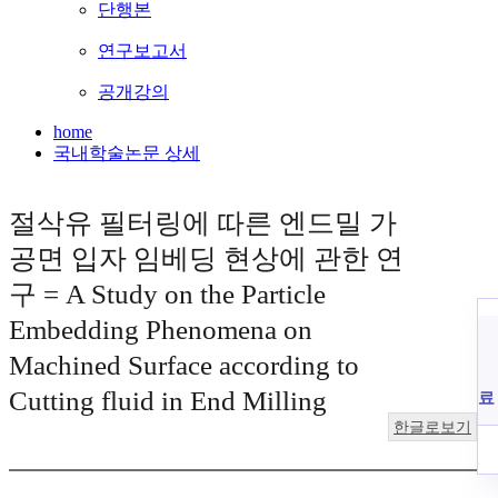
단행본
연구보고서
공개강의
home
국내학술논문 상세
절삭유 필터링에 따른 엔드밀 가
공면 입자 임베딩 현상에 관한 연
구 = A Study on the Particle
Embedding Phenomena on
Machined Surface according to
Cutting fluid in End Milling
료
한글로보기