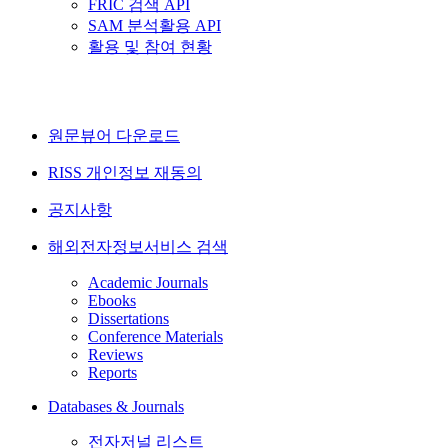
FRIC 검색 API
SAM 분석활용 API
활용 및 참여 현황
원문뷰어 다운로드
RISS 개인정보 재동의
공지사항
해외전자정보서비스 검색
Academic Journals
Ebooks
Dissertations
Conference Materials
Reviews
Reports
Databases & Journals
전자저널 리스트