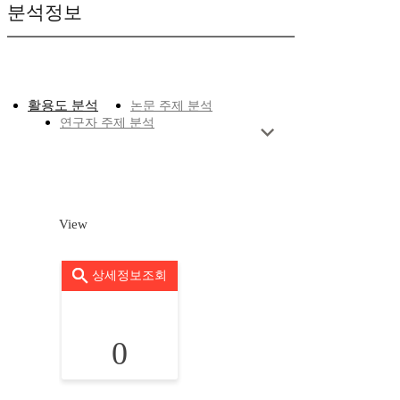
분석정보
활용도 분석
논문 주제 분석
연구자 주제 분석
View
상세정보조회
0