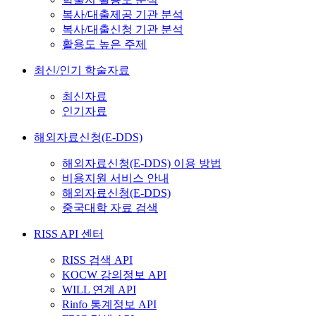
복사/대출제공 기관 분석
복사/대출신청 기관 분석
활용도 높은 주제
최신/인기 학술자료
최신자료
인기자료
해외자료신청(E-DDS)
해외자료신청(E-DDS) 이용 방법
비용지원 서비스 안내
해외자료신청(E-DDS)
중국대학 자료 검색
RISS API 센터
RISS 검색 API
KOCW 강의정보 API
WILL 연계 API
Rinfo 통계정보 API