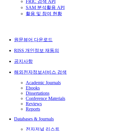
FRIC 검색 API
SAM 분석활용 API
활용 및 참여 현황
원문뷰어 다운로드
RISS 개인정보 재동의
공지사항
해외전자정보서비스 검색
Academic Journals
Ebooks
Dissertations
Conference Materials
Reviews
Reports
Databases & Journals
전자저널 리스트