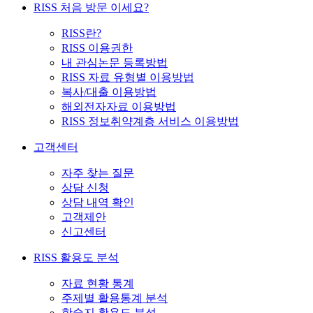
RISS 처음 방문 이세요?
RISS란?
RISS 이용권한
내 관심논문 등록방법
RISS 자료 유형별 이용방법
복사/대출 이용방법
해외전자자료 이용방법
RISS 정보취약계층 서비스 이용방법
고객센터
자주 찾는 질문
상담 신청
상담 내역 확인
고객제안
신고센터
RISS 활용도 분석
자료 현황 통계
주제별 활용통계 분석
학술지 활용도 분석