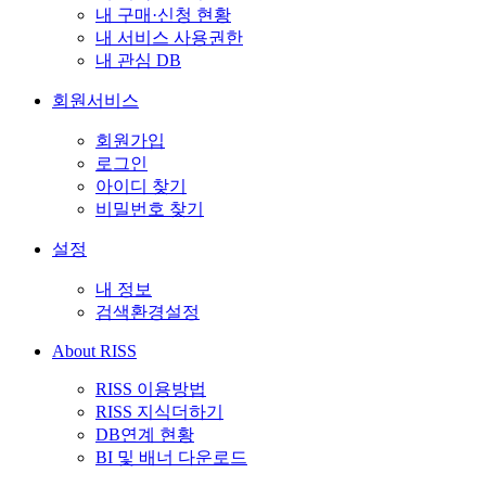
내 구매·신청 현황
내 서비스 사용권한
내 관심 DB
회원서비스
회원가입
로그인
아이디 찾기
비밀번호 찾기
설정
내 정보
검색환경설정
About RISS
RISS 이용방법
RISS 지식더하기
DB연계 현황
BI 및 배너 다운로드