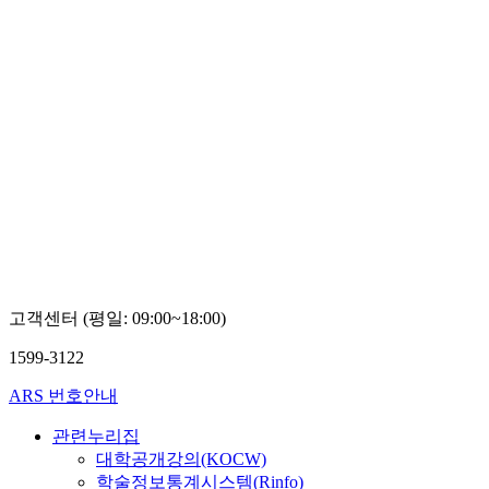
고객센터 (평일: 09:00~18:00)
1599-3122
ARS 번호안내
관련누리집
대학공개강의(KOCW)
학술정보통계시스템(Rinfo)