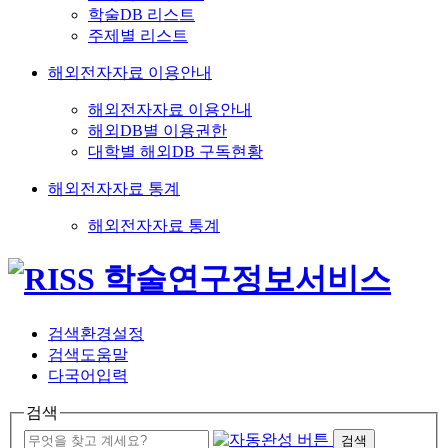
학술DB 리스트
주제별 리스트
해외전자자료 이용안내
해외전자자료 이용안내
해외DB별 이용권한
대학별 해외DB 구독현황
해외전자자료 통계
해외전자자료 통계
검색환경설정
검색도움말
다국어입력
검색
검색