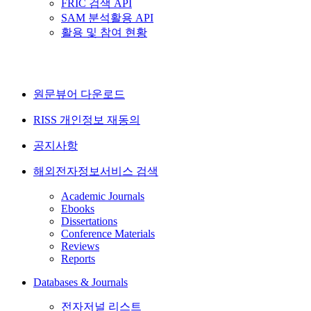
FRIC 검색 API
SAM 분석활용 API
활용 및 참여 현황
원문뷰어 다운로드
RISS 개인정보 재동의
공지사항
해외전자정보서비스 검색
Academic Journals
Ebooks
Dissertations
Conference Materials
Reviews
Reports
Databases & Journals
전자저널 리스트