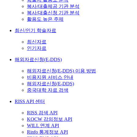
복사/대출제공 기관 분석
복사/대출신청 기관 분석
활용도 높은 주제
최신/인기 학술자료
최신자료
인기자료
해외자료신청(E-DDS)
해외자료신청(E-DDS) 이용 방법
비용지원 서비스 안내
해외자료신청(E-DDS)
중국대학 자료 검색
RISS API 센터
RISS 검색 API
KOCW 강의정보 API
WILL 연계 API
Rinfo 통계정보 API