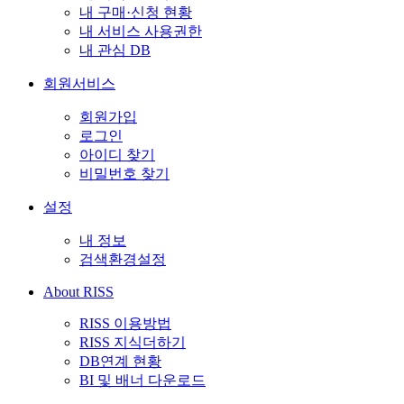
내 구매·신청 현황
내 서비스 사용권한
내 관심 DB
회원서비스
회원가입
로그인
아이디 찾기
비밀번호 찾기
설정
내 정보
검색환경설정
About RISS
RISS 이용방법
RISS 지식더하기
DB연계 현황
BI 및 배너 다운로드