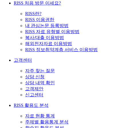
RISS 처음 방문 이세요?
RISS란?
RISS 이용권한
내 관심논문 등록방법
RISS 자료 유형별 이용방법
복사/대출 이용방법
해외전자자료 이용방법
RISS 정보취약계층 서비스 이용방법
고객센터
자주 찾는 질문
상담 신청
상담 내역 확인
고객제안
신고센터
RISS 활용도 분석
자료 현황 통계
주제별 활용통계 분석
학술지 활용도 분석