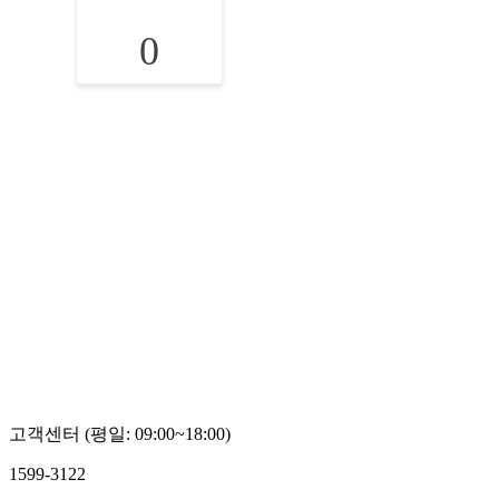
0
고객센터 (평일: 09:00~18:00)
1599-3122