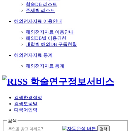
학술DB 리스트
주제별 리스트
해외전자자료 이용안내
해외전자자료 이용안내
해외DB별 이용권한
대학별 해외DB 구독현황
해외전자자료 통계
해외전자자료 통계
검색환경설정
검색도움말
다국어입력
검색
검색