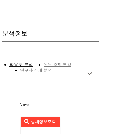
분석정보
활용도 분석
논문 주제 분석
연구자 주제 분석
View
상세정보조회