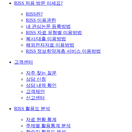
RISS 처음 방문 이세요?
RISS란?
RISS 이용권한
내 관심논문 등록방법
RISS 자료 유형별 이용방법
복사/대출 이용방법
해외전자자료 이용방법
RISS 정보취약계층 서비스 이용방법
고객센터
자주 찾는 질문
상담 신청
상담 내역 확인
고객제안
신고센터
RISS 활용도 분석
자료 현황 통계
주제별 활용통계 분석
학술지 활용도 분석