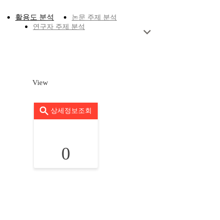
활용도 분석
논문 주제 분석
연구자 주제 분석
View
상세정보조회
0