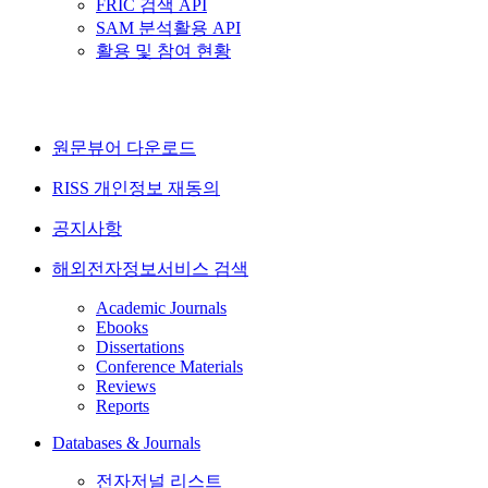
FRIC 검색 API
SAM 분석활용 API
활용 및 참여 현황
원문뷰어 다운로드
RISS 개인정보 재동의
공지사항
해외전자정보서비스 검색
Academic Journals
Ebooks
Dissertations
Conference Materials
Reviews
Reports
Databases & Journals
전자저널 리스트