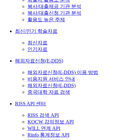
복사/대출제공 기관 분석
복사/대출신청 기관 분석
활용도 높은 주제
최신/인기 학술자료
최신자료
인기자료
해외자료신청(E-DDS)
해외자료신청(E-DDS) 이용 방법
비용지원 서비스 안내
해외자료신청(E-DDS)
중국대학 자료 검색
RISS API 센터
RISS 검색 API
KOCW 강의정보 API
WILL 연계 API
Rinfo 통계정보 API