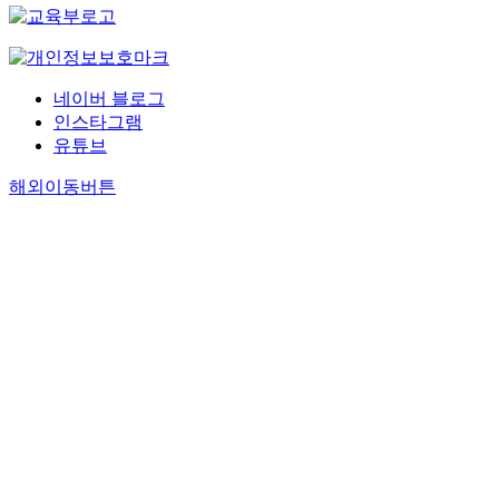
네이버 블로그
인스타그램
유튜브
해외이동버튼