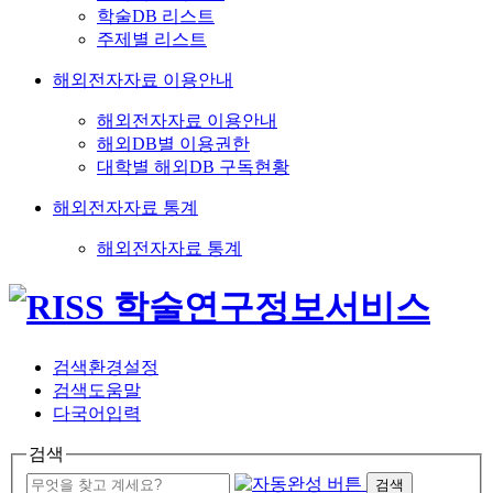
학술DB 리스트
주제별 리스트
해외전자자료 이용안내
해외전자자료 이용안내
해외DB별 이용권한
대학별 해외DB 구독현황
해외전자자료 통계
해외전자자료 통계
검색환경설정
검색도움말
다국어입력
검색
검색