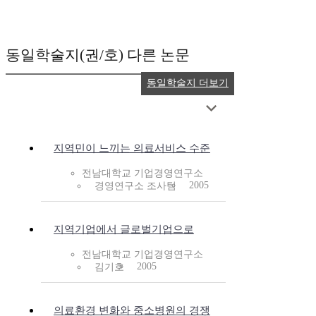
동일학술지(권/호) 다른 논문
동일학술지 더보기
지역민이 느끼는 의료서비스 수준
전남대학교 기업경영연구소
2005
경영연구소 조사팀
지역기업에서 글로벌기업으로
전남대학교 기업경영연구소
2005
김기호
의료환경 변화와 중소병원의 경쟁