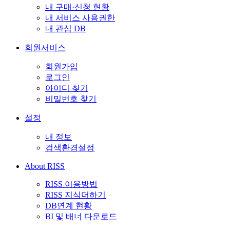
내 구매·신청 현황
내 서비스 사용권한
내 관심 DB
회원서비스
회원가입
로그인
아이디 찾기
비밀번호 찾기
설정
내 정보
검색환경설정
About RISS
RISS 이용방법
RISS 지식더하기
DB연계 현황
BI 및 배너 다운로드