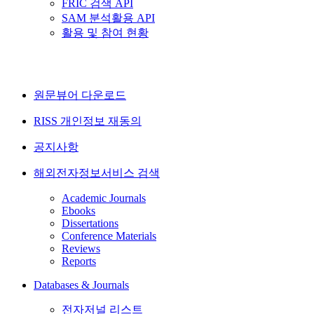
FRIC 검색 API
SAM 분석활용 API
활용 및 참여 현황
원문뷰어 다운로드
RISS 개인정보 재동의
공지사항
해외전자정보서비스 검색
Academic Journals
Ebooks
Dissertations
Conference Materials
Reviews
Reports
Databases & Journals
전자저널 리스트