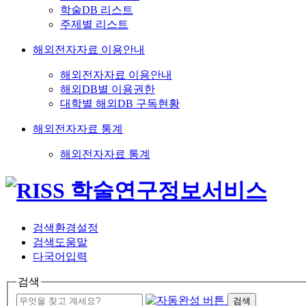
학술DB 리스트
주제별 리스트
해외전자자료 이용안내
해외전자자료 이용안내
해외DB별 이용권한
대학별 해외DB 구독현황
해외전자자료 통계
해외전자자료 통계
검색환경설정
검색도움말
다국어입력
검색
검색