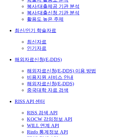
복사/대출제공 기관 분석
복사/대출신청 기관 분석
활용도 높은 주제
최신/인기 학술자료
최신자료
인기자료
해외자료신청(E-DDS)
해외자료신청(E-DDS) 이용 방법
비용지원 서비스 안내
해외자료신청(E-DDS)
중국대학 자료 검색
RISS API 센터
RISS 검색 API
KOCW 강의정보 API
WILL 연계 API
Rinfo 통계정보 API