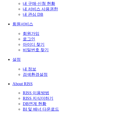
내 구매·신청 현황
내 서비스 사용권한
내 관심 DB
회원서비스
회원가입
로그인
아이디 찾기
비밀번호 찾기
설정
내 정보
검색환경설정
About RISS
RISS 이용방법
RISS 지식더하기
DB연계 현황
BI 및 배너 다운로드