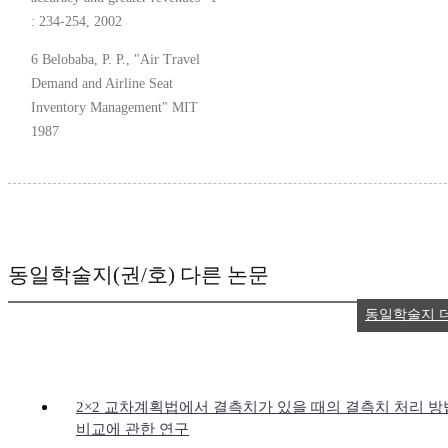
: 234-254, 2002
6 Belobaba, P. P., "Air Travel
Demand and Airline Seat
Inventory Management" MIT
1987
동일학술지(권/호) 다른 논문
동일학술지 
2×2 교차계획법에서 결측치가 있을 때의 결측치 처리 방
비교에 관한 연구