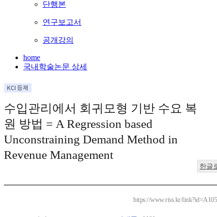
단행본
연구보고서
공개강의
home
국내학술논문 상세
수입관리에서 회귀모형 기반 수요 복
원 방법 = A Regression based
Unconstraining Demand Method in
Revenue Management
한글
https://www.riss.kr/link?id=A10