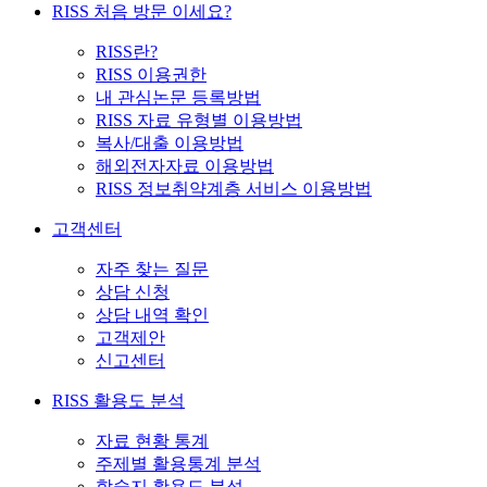
RISS 처음 방문 이세요?
RISS란?
RISS 이용권한
내 관심논문 등록방법
RISS 자료 유형별 이용방법
복사/대출 이용방법
해외전자자료 이용방법
RISS 정보취약계층 서비스 이용방법
고객센터
자주 찾는 질문
상담 신청
상담 내역 확인
고객제안
신고센터
RISS 활용도 분석
자료 현황 통계
주제별 활용통계 분석
학술지 활용도 분석