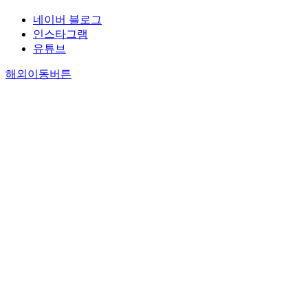
네이버 블로그
인스타그램
유튜브
해외이동버튼