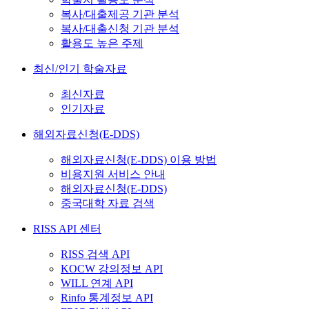
복사/대출제공 기관 분석
복사/대출신청 기관 분석
활용도 높은 주제
최신/인기 학술자료
최신자료
인기자료
해외자료신청(E-DDS)
해외자료신청(E-DDS) 이용 방법
비용지원 서비스 안내
해외자료신청(E-DDS)
중국대학 자료 검색
RISS API 센터
RISS 검색 API
KOCW 강의정보 API
WILL 연계 API
Rinfo 통계정보 API