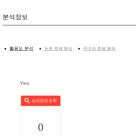
분석정보
활용도 분석
논문 주제 분석
연구자 주제 분석
View
상세정보조회
0