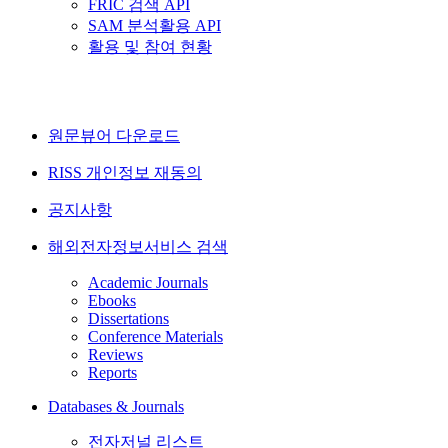
FRIC 검색 API
SAM 분석활용 API
활용 및 참여 현황
원문뷰어 다운로드
RISS 개인정보 재동의
공지사항
해외전자정보서비스 검색
Academic Journals
Ebooks
Dissertations
Conference Materials
Reviews
Reports
Databases & Journals
전자저널 리스트