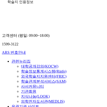
학술지 인용정보
고객센터 (평일: 09:00~18:00)
1599-3122
ARS 번호안내
관련누리집
대학공개강의(KOCW)
학술정보통계시스템(Rinfo)
외국학술지지원센터(FRIC)
학술관계분석서비스(SAM)
사서커뮤니티
기관회원
지식나눔(LOOK)
의학전자도서관(MEDLIS)
유관기관 사이트