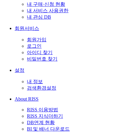
내 구매·신청 현황
내 서비스 사용권한
내 관심 DB
회원서비스
회원가입
로그인
아이디 찾기
비밀번호 찾기
설정
내 정보
검색환경설정
About RISS
RISS 이용방법
RISS 지식더하기
DB연계 현황
BI 및 배너 다운로드