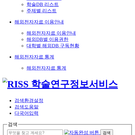
학술DB 리스트
주제별 리스트
해외전자자료 이용안내
해외전자자료 이용안내
해외DB별 이용권한
대학별 해외DB 구독현황
해외전자자료 통계
해외전자자료 통계
검색환경설정
검색도움말
다국어입력
검색
검색