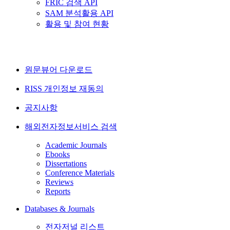
FRIC 검색 API
SAM 분석활용 API
활용 및 참여 현황
원문뷰어 다운로드
RISS 개인정보 재동의
공지사항
해외전자정보서비스 검색
Academic Journals
Ebooks
Dissertations
Conference Materials
Reviews
Reports
Databases & Journals
전자저널 리스트