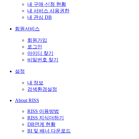
내 구매·신청 현황
내 서비스 사용권한
내 관심 DB
회원서비스
회원가입
로그인
아이디 찾기
비밀번호 찾기
설정
내 정보
검색환경설정
About RISS
RISS 이용방법
RISS 지식더하기
DB연계 현황
BI 및 배너 다운로드