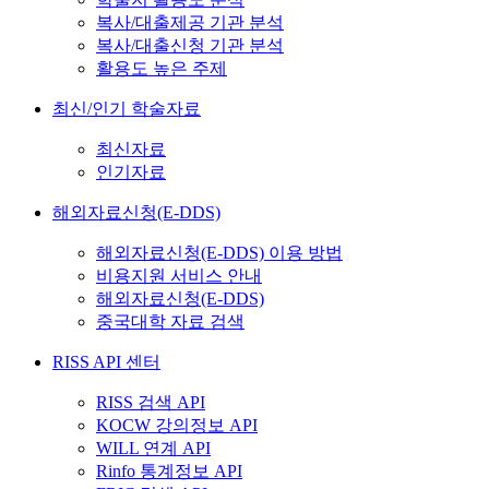
복사/대출제공 기관 분석
복사/대출신청 기관 분석
활용도 높은 주제
최신/인기 학술자료
최신자료
인기자료
해외자료신청(E-DDS)
해외자료신청(E-DDS) 이용 방법
비용지원 서비스 안내
해외자료신청(E-DDS)
중국대학 자료 검색
RISS API 센터
RISS 검색 API
KOCW 강의정보 API
WILL 연계 API
Rinfo 통계정보 API