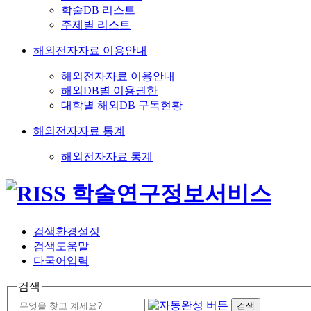
학술DB 리스트
주제별 리스트
해외전자자료 이용안내
해외전자자료 이용안내
해외DB별 이용권한
대학별 해외DB 구독현황
해외전자자료 통계
해외전자자료 통계
검색환경설정
검색도움말
다국어입력
검색
검색