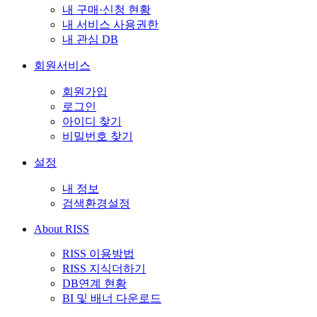
내 구매·신청 현황
내 서비스 사용권한
내 관심 DB
회원서비스
회원가입
로그인
아이디 찾기
비밀번호 찾기
설정
내 정보
검색환경설정
About RISS
RISS 이용방법
RISS 지식더하기
DB연계 현황
BI 및 배너 다운로드