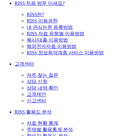
RISS 처음 방문 이세요?
RISS란?
RISS 이용권한
내 관심논문 등록방법
RISS 자료 유형별 이용방법
복사/대출 이용방법
해외전자자료 이용방법
RISS 정보취약계층 서비스 이용방법
고객센터
자주 찾는 질문
상담 신청
상담 내역 확인
고객제안
신고센터
RISS 활용도 분석
자료 현황 통계
주제별 활용통계 분석
학술지 활용도 분석