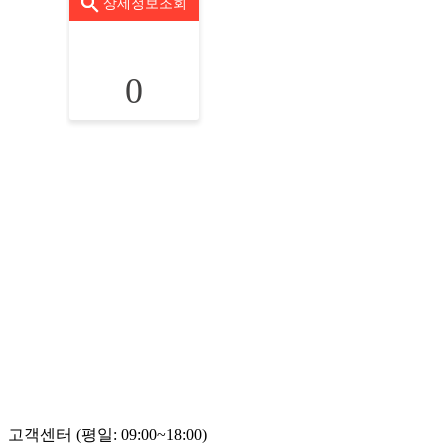
상세정보조회
0
고객센터 (평일: 09:00~18:00)