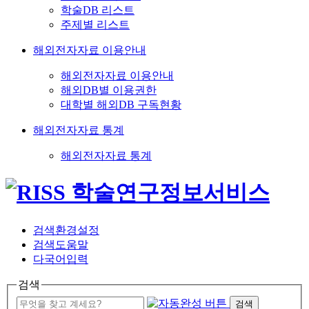
학술DB 리스트
주제별 리스트
해외전자자료 이용안내
해외전자자료 이용안내
해외DB별 이용권한
대학별 해외DB 구독현황
해외전자자료 통계
해외전자자료 통계
검색환경설정
검색도움말
다국어입력
검색
검색