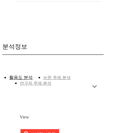
분석정보
활용도 분석
논문 주제 분석
연구자 주제 분석
View