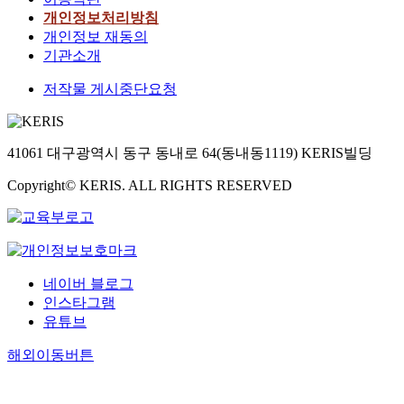
개인정보처리방침
개인정보 재동의
기관소개
저작물 게시중단요청
41061 대구광역시 동구 동내로 64(동내동1119) KERIS빌딩
Copyright© KERIS. ALL RIGHTS RESERVED
네이버 블로그
인스타그램
유튜브
해외이동버튼