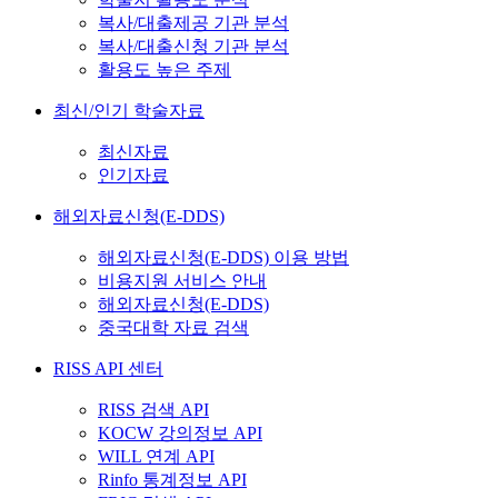
복사/대출제공 기관 분석
복사/대출신청 기관 분석
활용도 높은 주제
최신/인기 학술자료
최신자료
인기자료
해외자료신청(E-DDS)
해외자료신청(E-DDS) 이용 방법
비용지원 서비스 안내
해외자료신청(E-DDS)
중국대학 자료 검색
RISS API 센터
RISS 검색 API
KOCW 강의정보 API
WILL 연계 API
Rinfo 통계정보 API