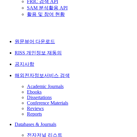
FRIC 검색 API
SAM 분석활용 API
활용 및 참여 현황
원문뷰어 다운로드
RISS 개인정보 재동의
공지사항
해외전자정보서비스 검색
Academic Journals
Ebooks
Dissertations
Conference Materials
Reviews
Reports
Databases & Journals
전자저널 리스트