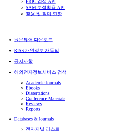
FRIC 검색 API
SAM 분석활용 API
활용 및 참여 현황
원문뷰어 다운로드
RISS 개인정보 재동의
공지사항
해외전자정보서비스 검색
Academic Journals
Ebooks
Dissertations
Conference Materials
Reviews
Reports
Databases & Journals
전자저널 리스트