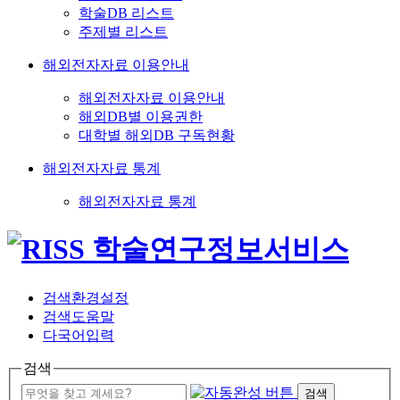
학술DB 리스트
주제별 리스트
해외전자자료 이용안내
해외전자자료 이용안내
해외DB별 이용권한
대학별 해외DB 구독현황
해외전자자료 통계
해외전자자료 통계
검색환경설정
검색도움말
다국어입력
검색
검색