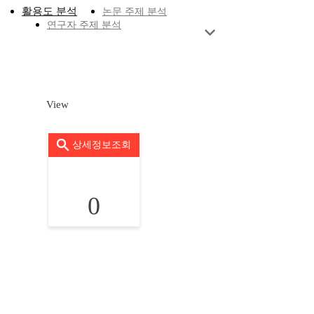
활용도 분석
논문 주제 분석
연구자 주제 분석
View
상세정보조회
0