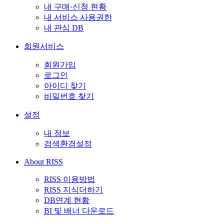
내 구매·신청 현황
내 서비스 사용권한
내 관심 DB
회원서비스
회원가입
로그인
아이디 찾기
비밀번호 찾기
설정
내 정보
검색환경설정
About RISS
RISS 이용방법
RISS 지식더하기
DB연계 현황
BI 및 배너 다운로드