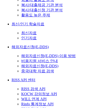
복사/대출제공 기관 분석
복사/대출신청 기관 분석
활용도 높은 주제
최신/인기 학술자료
최신자료
인기자료
해외자료신청(E-DDS)
해외자료신청(E-DDS) 이용 방법
비용지원 서비스 안내
해외자료신청(E-DDS)
중국대학 자료 검색
RISS API 센터
RISS 검색 API
KOCW 강의정보 API
WILL 연계 API
Rinfo 통계정보 API