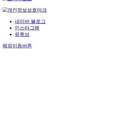
네이버 블로그
인스타그램
유튜브
해외이동버튼