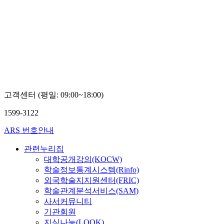
고객센터 (평일: 09:00~18:00)
1599-3122
ARS 번호안내
관련누리집
대학공개강의(KOCW)
학술정보통계시스템(Rinfo)
외국학술지지원센터(FRIC)
학술관계분석서비스(SAM)
사서커뮤니티
기관회원
지식나눔(LOOK)