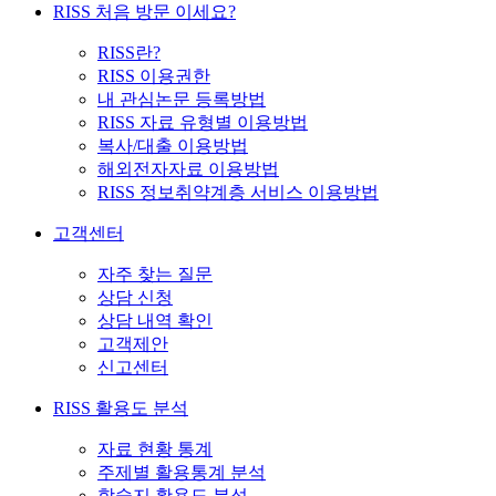
RISS 처음 방문 이세요?
RISS란?
RISS 이용권한
내 관심논문 등록방법
RISS 자료 유형별 이용방법
복사/대출 이용방법
해외전자자료 이용방법
RISS 정보취약계층 서비스 이용방법
고객센터
자주 찾는 질문
상담 신청
상담 내역 확인
고객제안
신고센터
RISS 활용도 분석
자료 현황 통계
주제별 활용통계 분석
학술지 활용도 분석