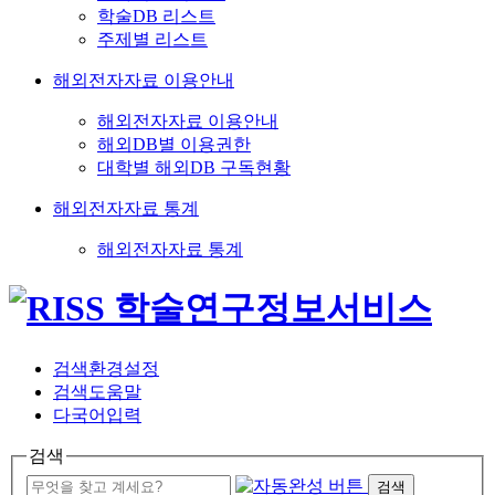
학술DB 리스트
주제별 리스트
해외전자자료 이용안내
해외전자자료 이용안내
해외DB별 이용권한
대학별 해외DB 구독현황
해외전자자료 통계
해외전자자료 통계
검색환경설정
검색도움말
다국어입력
검색
검색