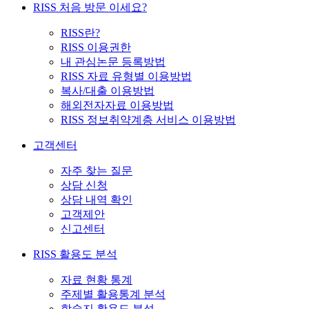
RISS 처음 방문 이세요?
RISS란?
RISS 이용권한
내 관심논문 등록방법
RISS 자료 유형별 이용방법
복사/대출 이용방법
해외전자자료 이용방법
RISS 정보취약계층 서비스 이용방법
고객센터
자주 찾는 질문
상담 신청
상담 내역 확인
고객제안
신고센터
RISS 활용도 분석
자료 현황 통계
주제별 활용통계 분석
학술지 활용도 분석