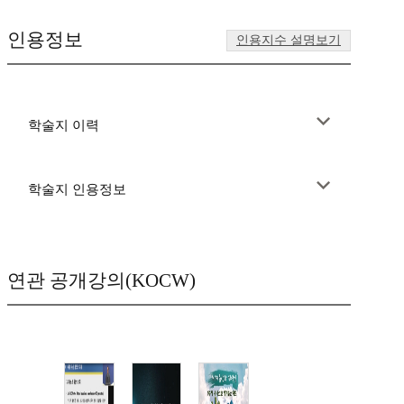
인용정보
인용지수 설명보기
학술지 이력
학술지 인용정보
연관 공개강의(KOCW)