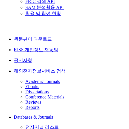
FRIC 검색 API
SAM 분석활용 API
활용 및 참여 현황
원문뷰어 다운로드
RISS 개인정보 재동의
공지사항
해외전자정보서비스 검색
Academic Journals
Ebooks
Dissertations
Conference Materials
Reviews
Reports
Databases & Journals
전자저널 리스트