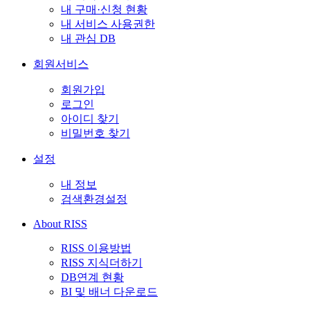
내 구매·신청 현황
내 서비스 사용권한
내 관심 DB
회원서비스
회원가입
로그인
아이디 찾기
비밀번호 찾기
설정
내 정보
검색환경설정
About RISS
RISS 이용방법
RISS 지식더하기
DB연계 현황
BI 및 배너 다운로드