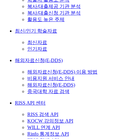
복사/대출제공 기관 분석
복사/대출신청 기관 분석
활용도 높은 주제
최신/인기 학술자료
최신자료
인기자료
해외자료신청(E-DDS)
해외자료신청(E-DDS) 이용 방법
비용지원 서비스 안내
해외자료신청(E-DDS)
중국대학 자료 검색
RISS API 센터
RISS 검색 API
KOCW 강의정보 API
WILL 연계 API
Rinfo 통계정보 API