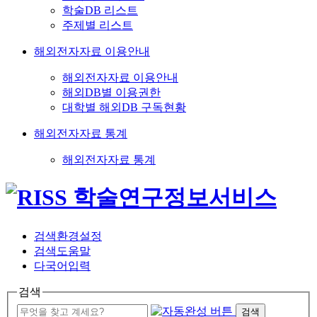
학술DB 리스트
주제별 리스트
해외전자자료 이용안내
해외전자자료 이용안내
해외DB별 이용권한
대학별 해외DB 구독현황
해외전자자료 통계
해외전자자료 통계
검색환경설정
검색도움말
다국어입력
검색
검색