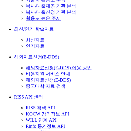
복사/대출제공 기관 분석
복사/대출신청 기관 분석
활용도 높은 주제
최신/인기 학술자료
최신자료
인기자료
해외자료신청(E-DDS)
해외자료신청(E-DDS) 이용 방법
비용지원 서비스 안내
해외자료신청(E-DDS)
중국대학 자료 검색
RISS API 센터
RISS 검색 API
KOCW 강의정보 API
WILL 연계 API
Rinfo 통계정보 API