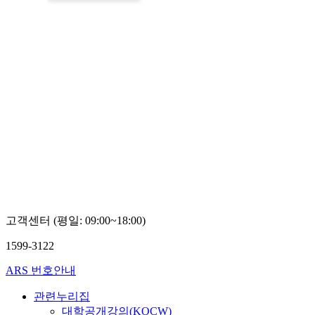
고객센터 (평일: 09:00~18:00)
1599-3122
ARS 번호안내
관련누리집
대학공개강의(KOCW)