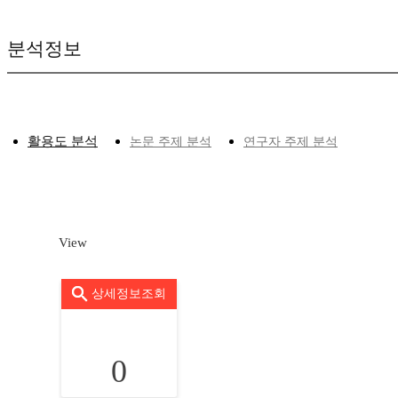
분석정보
활용도 분석
논문 주제 분석
연구자 주제 분석
View
상세정보조회
0