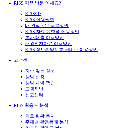
RISS 처음 방문 이세요?
RISS란?
RISS 이용권한
내 관심논문 등록방법
RISS 자료 유형별 이용방법
복사/대출 이용방법
해외전자자료 이용방법
RISS 정보취약계층 서비스 이용방법
고객센터
자주 찾는 질문
상담 신청
상담 내역 확인
고객제안
신고센터
RISS 활용도 분석
자료 현황 통계
주제별 활용통계 분석
학술지 활용도 분석