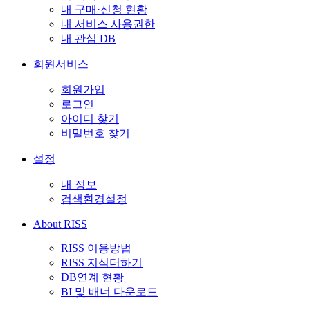
내 구매·신청 현황
내 서비스 사용권한
내 관심 DB
회원서비스
회원가입
로그인
아이디 찾기
비밀번호 찾기
설정
내 정보
검색환경설정
About RISS
RISS 이용방법
RISS 지식더하기
DB연계 현황
BI 및 배너 다운로드