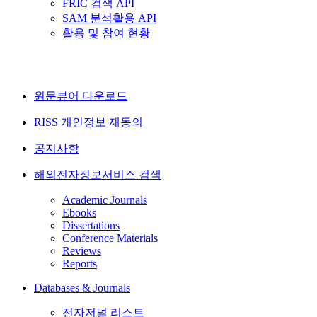
FRIC 검색 API
SAM 분석활용 API
활용 및 참여 현황
원문뷰어 다운로드
RISS 개인정보 재동의
공지사항
해외전자정보서비스 검색
Academic Journals
Ebooks
Dissertations
Conference Materials
Reviews
Reports
Databases & Journals
전자저널 리스트