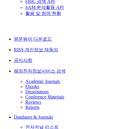
FRIC 검색 API
SAM 분석활용 API
활용 및 참여 현황
원문뷰어 다운로드
RISS 개인정보 재동의
공지사항
해외전자정보서비스 검색
Academic Journals
Ebooks
Dissertations
Conference Materials
Reviews
Reports
Databases & Journals
전자저널 리스트