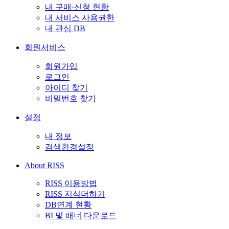
내 구매·신청 현황
내 서비스 사용권한
내 관심 DB
회원서비스
회원가입
로그인
아이디 찾기
비밀번호 찾기
설정
내 정보
검색환경설정
About RISS
RISS 이용방법
RISS 지식더하기
DB연계 현황
BI 및 배너 다운로드