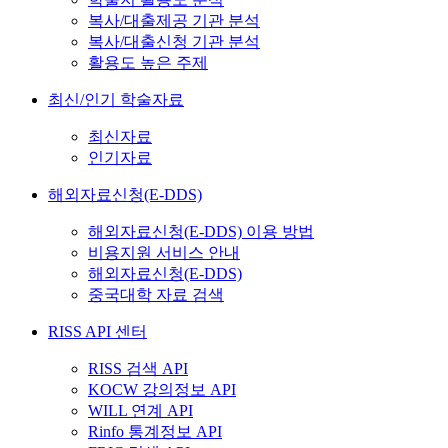
복사/대출제공 기관 분석
복사/대출신청 기관 분석
활용도 높은 주제
최신/인기 학술자료
최신자료
인기자료
해외자료신청(E-DDS)
해외자료신청(E-DDS) 이용 방법
비용지원 서비스 안내
해외자료신청(E-DDS)
중국대학 자료 검색
RISS API 센터
RISS 검색 API
KOCW 강의정보 API
WILL 연계 API
Rinfo 통계정보 API