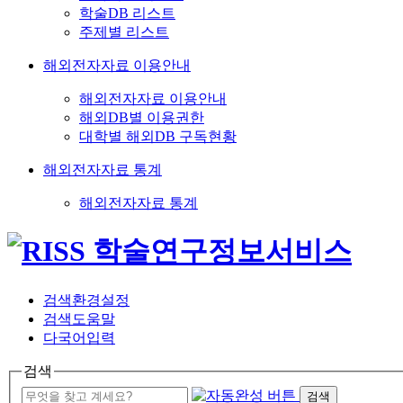
학술DB 리스트
주제별 리스트
해외전자자료 이용안내
해외전자자료 이용안내
해외DB별 이용권한
대학별 해외DB 구독현황
해외전자자료 통계
해외전자자료 통계
검색환경설정
검색도움말
다국어입력
검색
검색