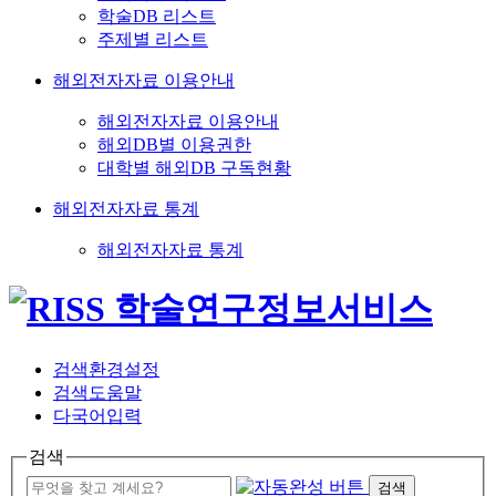
학술DB 리스트
주제별 리스트
해외전자자료 이용안내
해외전자자료 이용안내
해외DB별 이용권한
대학별 해외DB 구독현황
해외전자자료 통계
해외전자자료 통계
검색환경설정
검색도움말
다국어입력
검색
검색