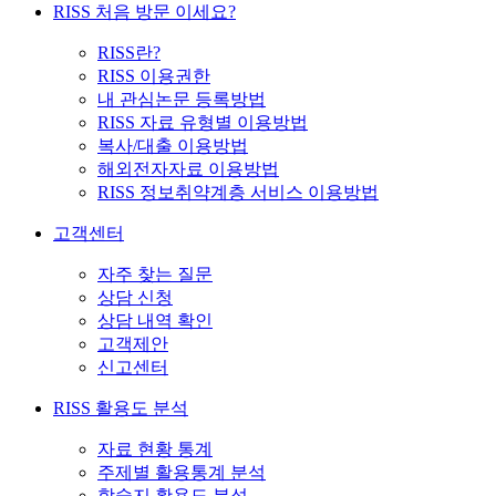
RISS 처음 방문 이세요?
RISS란?
RISS 이용권한
내 관심논문 등록방법
RISS 자료 유형별 이용방법
복사/대출 이용방법
해외전자자료 이용방법
RISS 정보취약계층 서비스 이용방법
고객센터
자주 찾는 질문
상담 신청
상담 내역 확인
고객제안
신고센터
RISS 활용도 분석
자료 현황 통계
주제별 활용통계 분석
학술지 활용도 분석