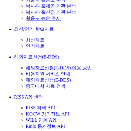
복사/대출제공 기관 분석
복사/대출신청 기관 분석
활용도 높은 주제
최신/인기 학술자료
최신자료
인기자료
해외자료신청(E-DDS)
해외자료신청(E-DDS) 이용 방법
비용지원 서비스 안내
해외자료신청(E-DDS)
중국대학 자료 검색
RISS API 센터
RISS 검색 API
KOCW 강의정보 API
WILL 연계 API
Rinfo 통계정보 API