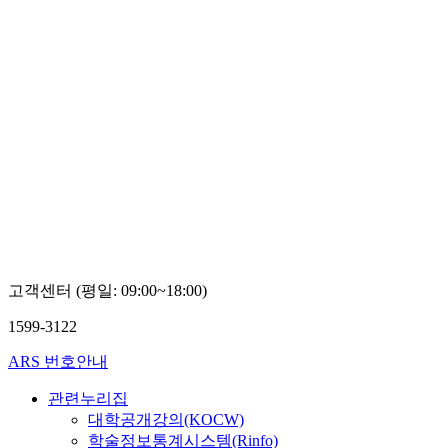
고객센터 (평일: 09:00~18:00)
1599-3122
ARS 번호안내
관련누리집
대학공개강의(KOCW)
학술정보통계시스템(Rinfo)