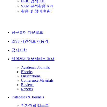
FRIC 검색 API
SAM 분석활용 API
활용 및 참여 현황
원문뷰어 다운로드
RISS 개인정보 재동의
공지사항
해외전자정보서비스 검색
Academic Journals
Ebooks
Dissertations
Conference Materials
Reviews
Reports
Databases & Journals
전자저널 리스트