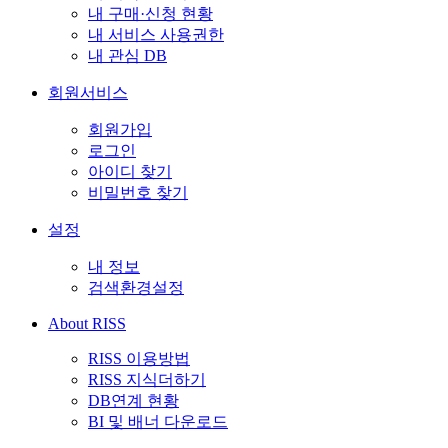
내 구매·신청 현황
내 서비스 사용권한
내 관심 DB
회원서비스
회원가입
로그인
아이디 찾기
비밀번호 찾기
설정
내 정보
검색환경설정
About RISS
RISS 이용방법
RISS 지식더하기
DB연계 현황
BI 및 배너 다운로드