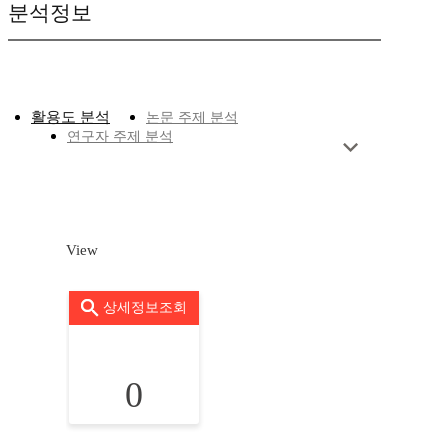
분석정보
활용도 분석
논문 주제 분석
연구자 주제 분석
View
상세정보조회
0