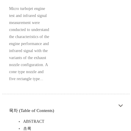
Micro turbojet engine
test and infrared signal
measurement were
conducted to understand
the characteristics of the
engine performance and
infrared signal with the
variants of the exhaust
nozzle configuration. A
cone type nozzle and
five rectangle type...
목차 (Table of Contents)
ABSTRACT
초록