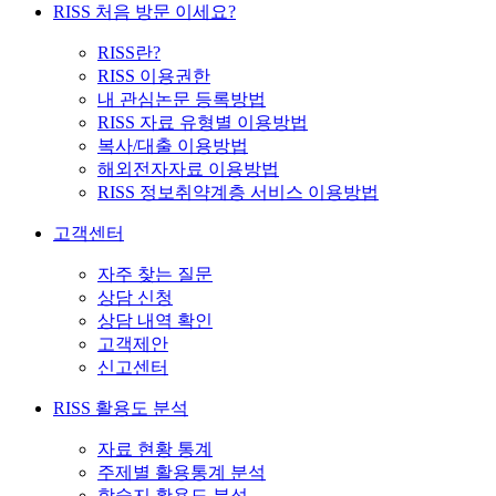
RISS 처음 방문 이세요?
RISS란?
RISS 이용권한
내 관심논문 등록방법
RISS 자료 유형별 이용방법
복사/대출 이용방법
해외전자자료 이용방법
RISS 정보취약계층 서비스 이용방법
고객센터
자주 찾는 질문
상담 신청
상담 내역 확인
고객제안
신고센터
RISS 활용도 분석
자료 현황 통계
주제별 활용통계 분석
학술지 활용도 분석