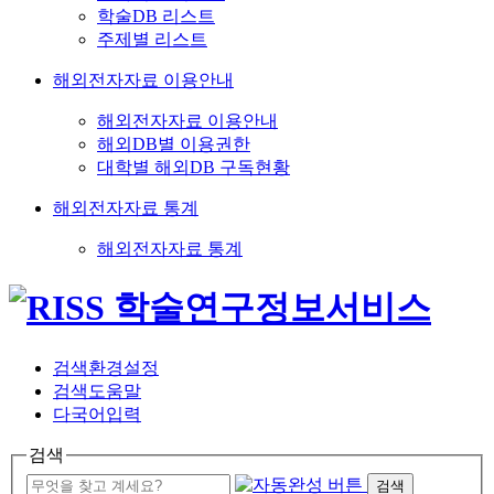
학술DB 리스트
주제별 리스트
해외전자자료 이용안내
해외전자자료 이용안내
해외DB별 이용권한
대학별 해외DB 구독현황
해외전자자료 통계
해외전자자료 통계
검색환경설정
검색도움말
다국어입력
검색
검색