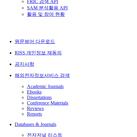
FRIC 검색 API
SAM 분석활용 API
활용 및 참여 현황
원문뷰어 다운로드
RISS 개인정보 재동의
공지사항
해외전자정보서비스 검색
Academic Journals
Ebooks
Dissertations
Conference Materials
Reviews
Reports
Databases & Journals
전자저널 리스트