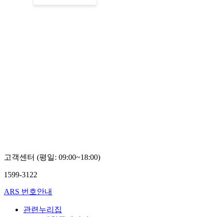
고객센터 (평일: 09:00~18:00)
1599-3122
ARS 번호안내
관련누리집