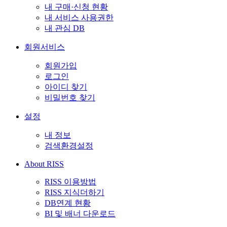
내 구매·신청 현황
내 서비스 사용권한
내 관심 DB
회원서비스
회원가입
로그인
아이디 찾기
비밀번호 찾기
설정
내 정보
검색환경설정
About RISS
RISS 이용방법
RISS 지식더하기
DB연계 현황
BI 및 배너 다운로드