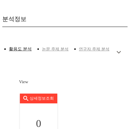
분석정보
활용도 분석
논문 주제 분석
연구자 주제 분석
View
상세정보조회
0