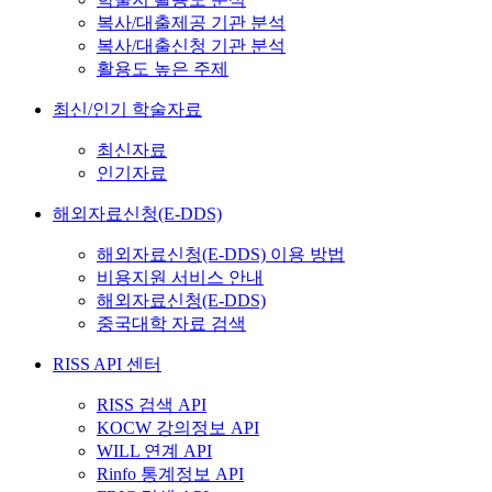
복사/대출제공 기관 분석
복사/대출신청 기관 분석
활용도 높은 주제
최신/인기 학술자료
최신자료
인기자료
해외자료신청(E-DDS)
해외자료신청(E-DDS) 이용 방법
비용지원 서비스 안내
해외자료신청(E-DDS)
중국대학 자료 검색
RISS API 센터
RISS 검색 API
KOCW 강의정보 API
WILL 연계 API
Rinfo 통계정보 API