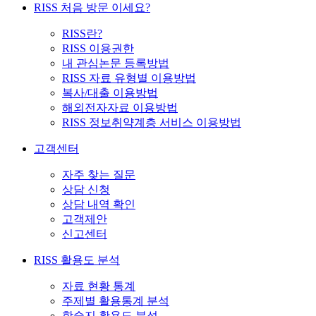
RISS 처음 방문 이세요?
RISS란?
RISS 이용권한
내 관심논문 등록방법
RISS 자료 유형별 이용방법
복사/대출 이용방법
해외전자자료 이용방법
RISS 정보취약계층 서비스 이용방법
고객센터
자주 찾는 질문
상담 신청
상담 내역 확인
고객제안
신고센터
RISS 활용도 분석
자료 현황 통계
주제별 활용통계 분석
학술지 활용도 분석