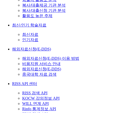
복사/대출제공 기관 분석
복사/대출신청 기관 분석
활용도 높은 주제
최신/인기 학술자료
최신자료
인기자료
해외자료신청(E-DDS)
해외자료신청(E-DDS) 이용 방법
비용지원 서비스 안내
해외자료신청(E-DDS)
중국대학 자료 검색
RISS API 센터
RISS 검색 API
KOCW 강의정보 API
WILL 연계 API
Rinfo 통계정보 API