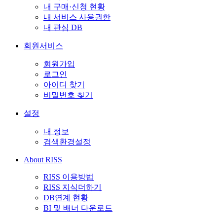
내 구매·신청 현황
내 서비스 사용권한
내 관심 DB
회원서비스
회원가입
로그인
아이디 찾기
비밀번호 찾기
설정
내 정보
검색환경설정
About RISS
RISS 이용방법
RISS 지식더하기
DB연계 현황
BI 및 배너 다운로드