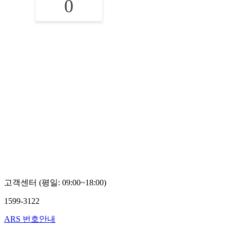
0
고객센터 (평일: 09:00~18:00)
1599-3122
ARS 번호안내