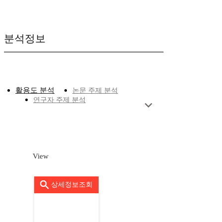
분석정보
활용도 분석
논문 주제 분석
연구자 주제 분석
View
상세정보조회