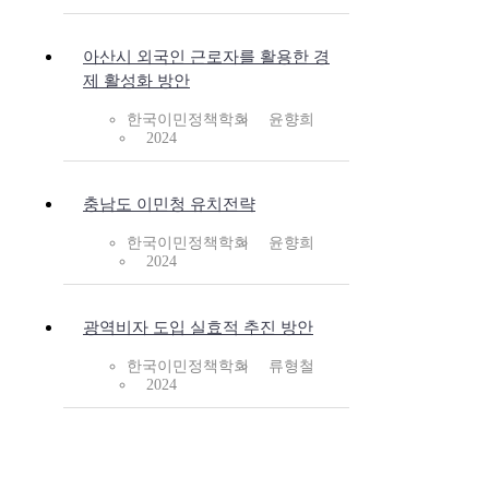
아산시 외국인 근로자를 활용한 경
제 활성화 방안
한국이민정책학회
윤향희
2024
충남도 이민청 유치전략
한국이민정책학회
윤향희
2024
광역비자 도입 실효적 추진 방안
한국이민정책학회
류형철
2024