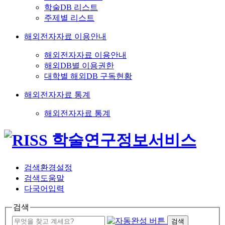
학술DB 리스트
주제별 리스트
해외전자자료 이용안내
해외전자자료 이용안내
해외DB별 이용권한
대학별 해외DB 구독현황
해외전자자료 통계
해외전자자료 통계
검색환경설정
검색도움말
다국어입력
검색
검색