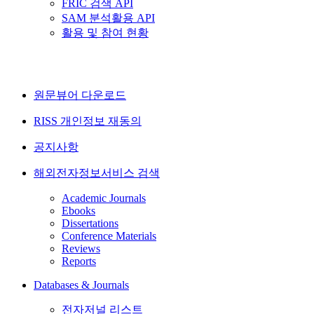
FRIC 검색 API
SAM 분석활용 API
활용 및 참여 현황
원문뷰어 다운로드
RISS 개인정보 재동의
공지사항
해외전자정보서비스 검색
Academic Journals
Ebooks
Dissertations
Conference Materials
Reviews
Reports
Databases & Journals
전자저널 리스트