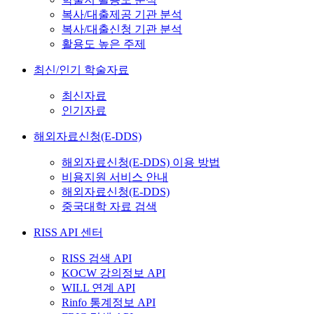
복사/대출제공 기관 분석
복사/대출신청 기관 분석
활용도 높은 주제
최신/인기 학술자료
최신자료
인기자료
해외자료신청(E-DDS)
해외자료신청(E-DDS) 이용 방법
비용지원 서비스 안내
해외자료신청(E-DDS)
중국대학 자료 검색
RISS API 센터
RISS 검색 API
KOCW 강의정보 API
WILL 연계 API
Rinfo 통계정보 API