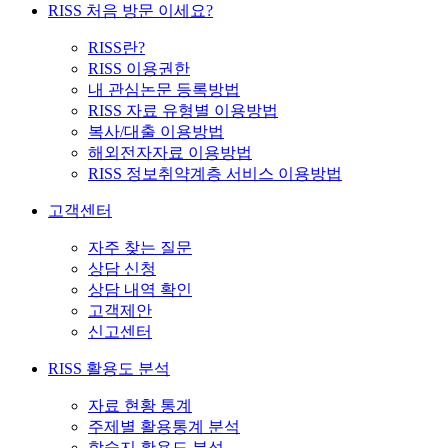
RISS 처음 방문 이세요?
RISS란?
RISS 이용권한
내 관심논문 등록방법
RISS 자료 유형별 이용방법
복사/대출 이용방법
해외전자자료 이용방법
RISS 정보취약계층 서비스 이용방법
고객센터
자주 찾는 질문
상담 신청
상담 내역 확인
고객제안
신고센터
RISS 활용도 분석
자료 현황 통계
주제별 활용통계 분석
학술지 활용도 분석