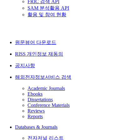
FRIC 검색 API
SAM 분석활용 API
활용 및 참여 현황
원문뷰어 다운로드
RISS 개인정보 재동의
공지사항
해외전자정보서비스 검색
Academic Journals
Ebooks
Dissertations
Conference Materials
Reviews
Reports
Databases & Journals
전자저널 리스트