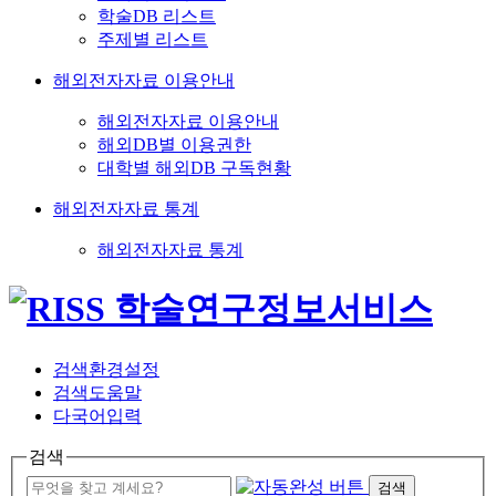
학술DB 리스트
주제별 리스트
해외전자자료 이용안내
해외전자자료 이용안내
해외DB별 이용권한
대학별 해외DB 구독현황
해외전자자료 통계
해외전자자료 통계
검색환경설정
검색도움말
다국어입력
검색
검색