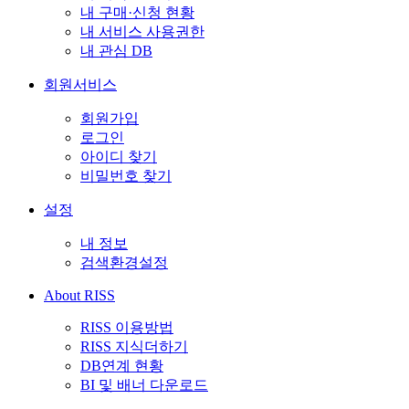
내 구매·신청 현황
내 서비스 사용권한
내 관심 DB
회원서비스
회원가입
로그인
아이디 찾기
비밀번호 찾기
설정
내 정보
검색환경설정
About RISS
RISS 이용방법
RISS 지식더하기
DB연계 현황
BI 및 배너 다운로드