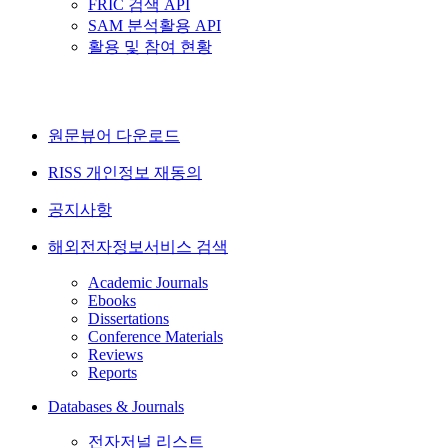
FRIC 검색 API
SAM 분석활용 API
활용 및 참여 현황
원문뷰어 다운로드
RISS 개인정보 재동의
공지사항
해외전자정보서비스 검색
Academic Journals
Ebooks
Dissertations
Conference Materials
Reviews
Reports
Databases & Journals
전자저널 리스트