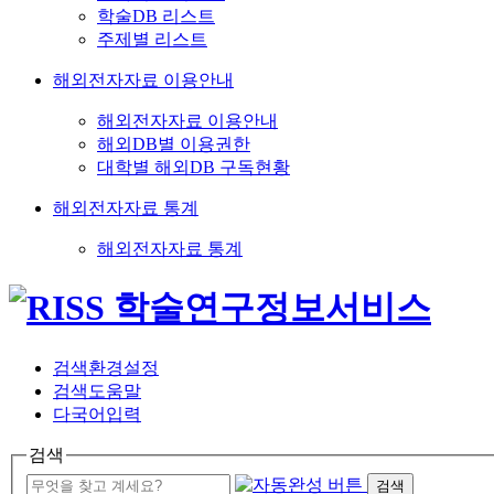
학술DB 리스트
주제별 리스트
해외전자자료 이용안내
해외전자자료 이용안내
해외DB별 이용권한
대학별 해외DB 구독현황
해외전자자료 통계
해외전자자료 통계
검색환경설정
검색도움말
다국어입력
검색
검색