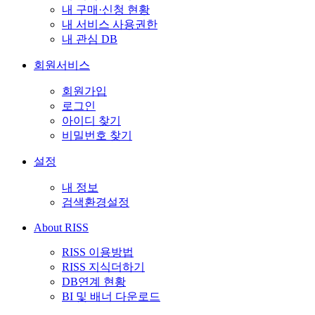
내 구매·신청 현황
내 서비스 사용권한
내 관심 DB
회원서비스
회원가입
로그인
아이디 찾기
비밀번호 찾기
설정
내 정보
검색환경설정
About RISS
RISS 이용방법
RISS 지식더하기
DB연계 현황
BI 및 배너 다운로드