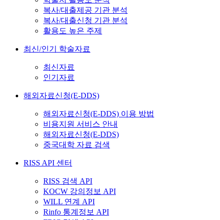
복사/대출제공 기관 분석
복사/대출신청 기관 분석
활용도 높은 주제
최신/인기 학술자료
최신자료
인기자료
해외자료신청(E-DDS)
해외자료신청(E-DDS) 이용 방법
비용지원 서비스 안내
해외자료신청(E-DDS)
중국대학 자료 검색
RISS API 센터
RISS 검색 API
KOCW 강의정보 API
WILL 연계 API
Rinfo 통계정보 API