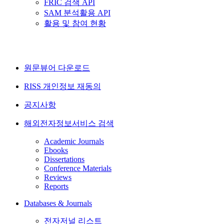
FRIC 검색 API
SAM 분석활용 API
활용 및 참여 현황
원문뷰어 다운로드
RISS 개인정보 재동의
공지사항
해외전자정보서비스 검색
Academic Journals
Ebooks
Dissertations
Conference Materials
Reviews
Reports
Databases & Journals
전자저널 리스트