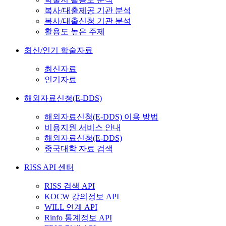
복사/대출제공 기관 분석
복사/대출신청 기관 분석
활용도 높은 주제
최신/인기 학술자료
최신자료
인기자료
해외자료신청(E-DDS)
해외자료신청(E-DDS) 이용 방법
비용지원 서비스 안내
해외자료신청(E-DDS)
중국대학 자료 검색
RISS API 센터
RISS 검색 API
KOCW 강의정보 API
WILL 연계 API
Rinfo 통계정보 API