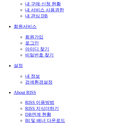
내 구매·신청 현황
내 서비스 사용권한
내 관심 DB
회원서비스
회원가입
로그인
아이디 찾기
비밀번호 찾기
설정
내 정보
검색환경설정
About RISS
RISS 이용방법
RISS 지식더하기
DB연계 현황
BI 및 배너 다운로드