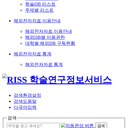
학술DB 리스트
주제별 리스트
해외전자자료 이용안내
해외전자자료 이용안내
해외DB별 이용권한
대학별 해외DB 구독현황
해외전자자료 통계
해외전자자료 통계
검색환경설정
검색도움말
다국어입력
검색
검색