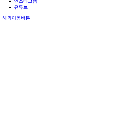
인스타그램
유튜브
해외이동버튼