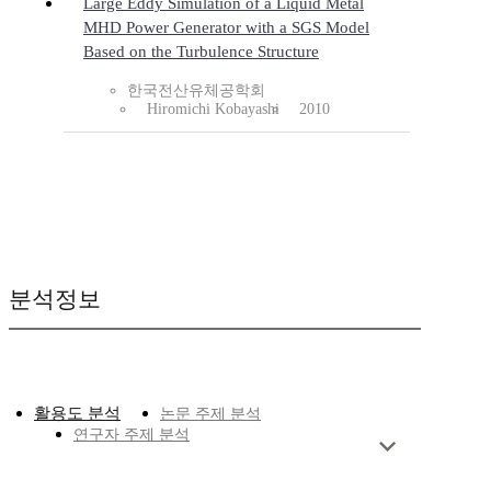
Large Eddy Simulation of a Liquid Metal
MHD Power Generator with a SGS Model
Based on the Turbulence Structure
한국전산유체공학회
Hiromichi Kobayashi
2010
분석정보
활용도 분석
논문 주제 분석
연구자 주제 분석