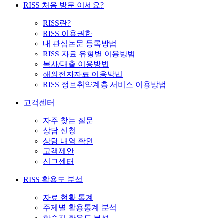
RISS 처음 방문 이세요?
RISS란?
RISS 이용권한
내 관심논문 등록방법
RISS 자료 유형별 이용방법
복사/대출 이용방법
해외전자자료 이용방법
RISS 정보취약계층 서비스 이용방법
고객센터
자주 찾는 질문
상담 신청
상담 내역 확인
고객제안
신고센터
RISS 활용도 분석
자료 현황 통계
주제별 활용통계 분석
학술지 활용도 분석