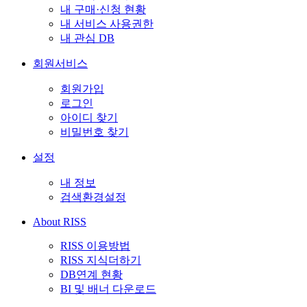
내 구매·신청 현황
내 서비스 사용권한
내 관심 DB
회원서비스
회원가입
로그인
아이디 찾기
비밀번호 찾기
설정
내 정보
검색환경설정
About RISS
RISS 이용방법
RISS 지식더하기
DB연계 현황
BI 및 배너 다운로드