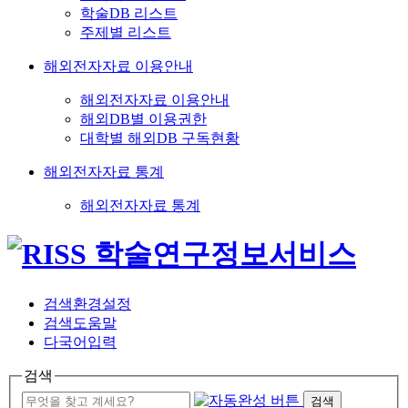
학술DB 리스트
주제별 리스트
해외전자자료 이용안내
해외전자자료 이용안내
해외DB별 이용권한
대학별 해외DB 구독현황
해외전자자료 통계
해외전자자료 통계
검색환경설정
검색도움말
다국어입력
검색
검색