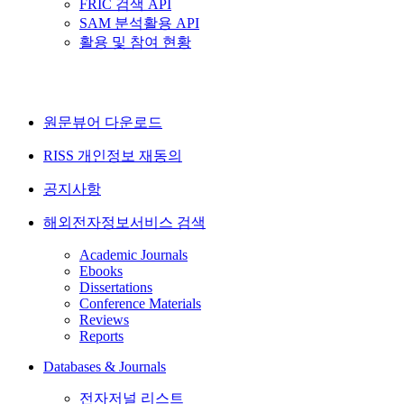
FRIC 검색 API
SAM 분석활용 API
활용 및 참여 현황
원문뷰어 다운로드
RISS 개인정보 재동의
공지사항
해외전자정보서비스 검색
Academic Journals
Ebooks
Dissertations
Conference Materials
Reviews
Reports
Databases & Journals
전자저널 리스트