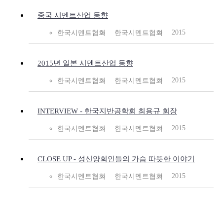
중국 시멘트산업 동향
2015
한국시멘트협회
한국시멘트협회
2015년 일본 시멘트산업 동향
2015
한국시멘트협회
한국시멘트협회
INTERVIEW - 한국지반공학회 최용규 회장
2015
한국시멘트협회
한국시멘트협회
CLOSE UP - 성신양회인들의 가슴 따뜻한 이야기
2015
한국시멘트협회
한국시멘트협회