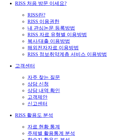
RISS 처음 방문 이세요?
RISS란?
RISS 이용권한
내 관심논문 등록방법
RISS 자료 유형별 이용방법
복사/대출 이용방법
해외전자자료 이용방법
RISS 정보취약계층 서비스 이용방법
고객센터
자주 찾는 질문
상담 신청
상담 내역 확인
고객제안
신고센터
RISS 활용도 분석
자료 현황 통계
주제별 활용통계 분석
학술지 활용도 분석