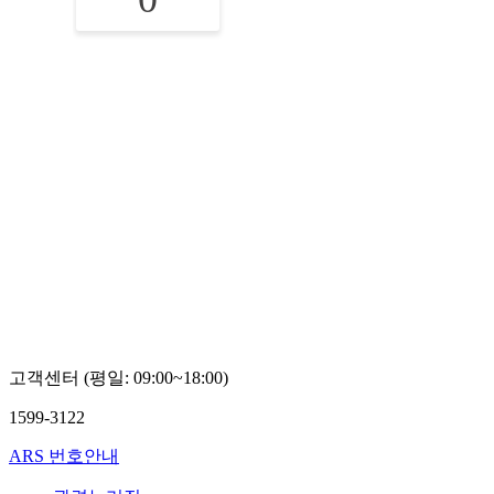
고객센터 (평일: 09:00~18:00)
1599-3122
ARS 번호안내