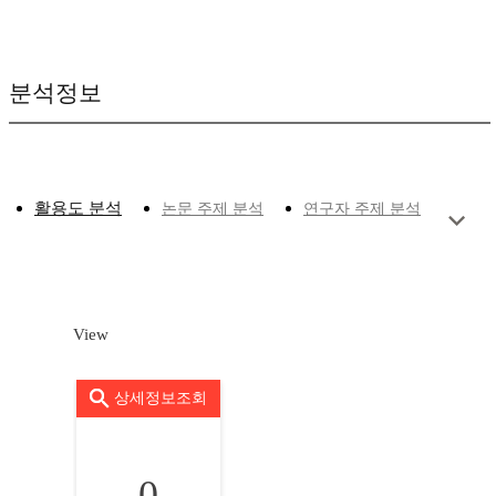
분석정보
활용도 분석
논문 주제 분석
연구자 주제 분석
View
상세정보조회
0