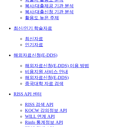
복사/대출제공 기관 분석
복사/대출신청 기관 분석
활용도 높은 주제
최신/인기 학술자료
최신자료
인기자료
해외자료신청(E-DDS)
해외자료신청(E-DDS) 이용 방법
비용지원 서비스 안내
해외자료신청(E-DDS)
중국대학 자료 검색
RISS API 센터
RISS 검색 API
KOCW 강의정보 API
WILL 연계 API
Rinfo 통계정보 API