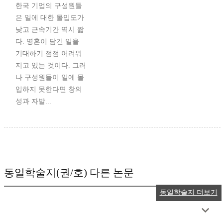
한국 기업의 구성원들
은 일에 대한 몰입도가
낮고 근속기간 역시 짧
다. 영혼이 담긴 일을
기대하기 점점 어려워
지고 있는 것이다. 그러
나 구성원들이 일에 몰
입하지 못한다면 창의
성과 자발...
동일학술지(권/호) 다른 논문
동일학술지 더보기