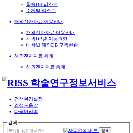
학술DB 리스트
주제별 리스트
해외전자자료 이용안내
해외전자자료 이용안내
해외DB별 이용권한
대학별 해외DB 구독현황
해외전자자료 통계
해외전자자료 통계
검색환경설정
검색도움말
다국어입력
검색
검색