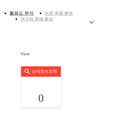
활용도 분석
논문 주제 분석
연구자 주제 분석
View
상세정보조회
0