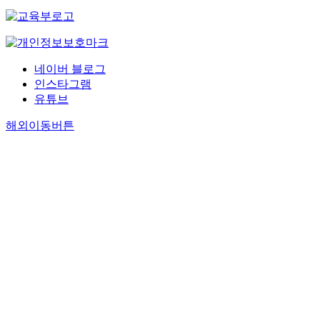
네이버 블로그
인스타그램
유튜브
해외이동버튼