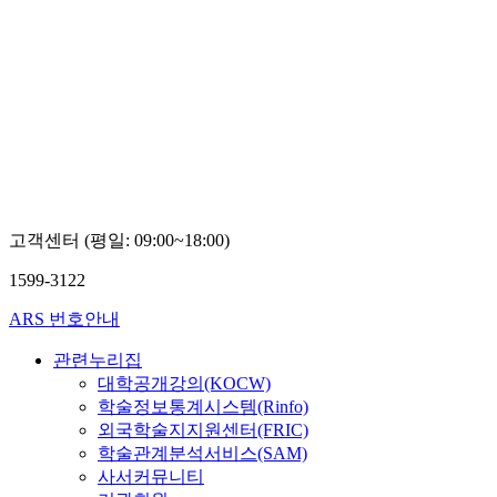
고객센터 (평일: 09:00~18:00)
1599-3122
ARS 번호안내
관련누리집
대학공개강의(KOCW)
학술정보통계시스템(Rinfo)
외국학술지지원센터(FRIC)
학술관계분석서비스(SAM)
사서커뮤니티