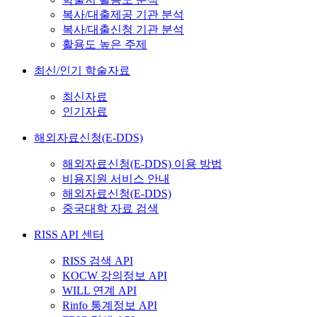
복사/대출제공 기관 분석
복사/대출신청 기관 분석
활용도 높은 주제
최신/인기 학술자료
최신자료
인기자료
해외자료신청(E-DDS)
해외자료신청(E-DDS) 이용 방법
비용지원 서비스 안내
해외자료신청(E-DDS)
중국대학 자료 검색
RISS API 센터
RISS 검색 API
KOCW 강의정보 API
WILL 연계 API
Rinfo 통계정보 API