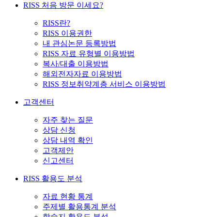
RISS 처음 방문 이세요?
RISS란?
RISS 이용권한
내 관심논문 등록방법
RISS 자료 유형별 이용방법
복사/대출 이용방법
해외전자자료 이용방법
RISS 정보취약계층 서비스 이용방법
고객센터
자주 찾는 질문
상담 신청
상담 내역 확인
고객제안
신고센터
RISS 활용도 분석
자료 현황 통계
주제별 활용통계 분석
학술지 활용도 분석