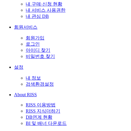
내 구매·신청 현황
내 서비스 사용권한
내 관심 DB
회원서비스
회원가입
로그인
아이디 찾기
비밀번호 찾기
설정
내 정보
검색환경설정
About RISS
RISS 이용방법
RISS 지식더하기
DB연계 현황
BI 및 배너 다운로드