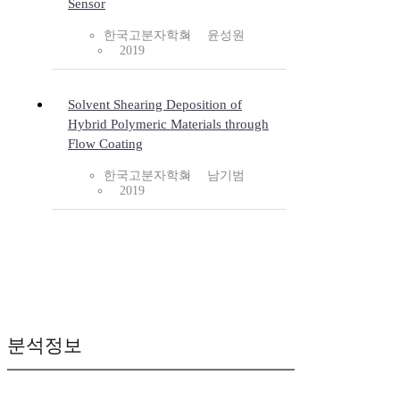
Sensor
한국고분자학회
윤성원
2019
Solvent Shearing Deposition of
Hybrid Polymeric Materials through
Flow Coating
한국고분자학회
남기범
2019
분석정보