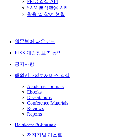
FRIC 검색 API
SAM 분석활용 API
활용 및 참여 현황
원문뷰어 다운로드
RISS 개인정보 재동의
공지사항
해외전자정보서비스 검색
Academic Journals
Ebooks
Dissertations
Conference Materials
Reviews
Reports
Databases & Journals
전자저널 리스트