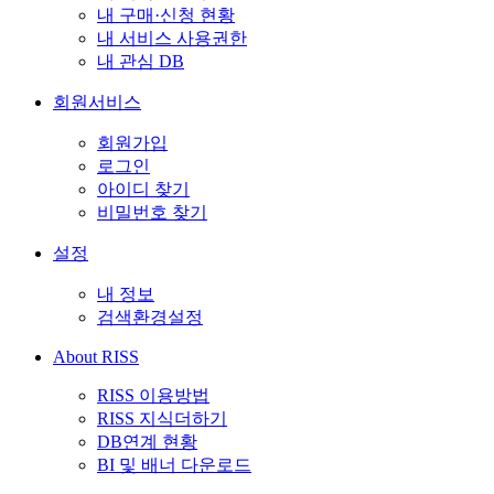
내 구매·신청 현황
내 서비스 사용권한
내 관심 DB
회원서비스
회원가입
로그인
아이디 찾기
비밀번호 찾기
설정
내 정보
검색환경설정
About RISS
RISS 이용방법
RISS 지식더하기
DB연계 현황
BI 및 배너 다운로드