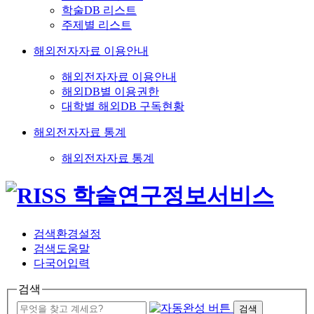
학술DB 리스트
주제별 리스트
해외전자자료 이용안내
해외전자자료 이용안내
해외DB별 이용권한
대학별 해외DB 구독현황
해외전자자료 통계
해외전자자료 통계
검색환경설정
검색도움말
다국어입력
검색
검색