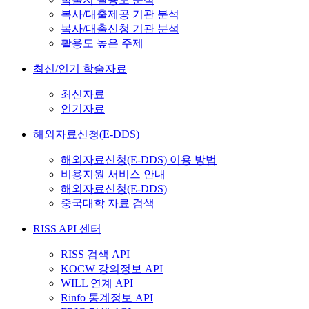
복사/대출제공 기관 분석
복사/대출신청 기관 분석
활용도 높은 주제
최신/인기 학술자료
최신자료
인기자료
해외자료신청(E-DDS)
해외자료신청(E-DDS) 이용 방법
비용지원 서비스 안내
해외자료신청(E-DDS)
중국대학 자료 검색
RISS API 센터
RISS 검색 API
KOCW 강의정보 API
WILL 연계 API
Rinfo 통계정보 API