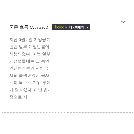
국문 초록 (Abstract)
지난 6월 3일 지방공기
업법 일부 개정법률이
시행되었다. 이번 일부
개정법률에는 그 동안
안전행정부와 지방공
사의 숙원이었던 공사
채의 특수채 지위 부여
가 담겨있다. 이번 법개
정으로 지...