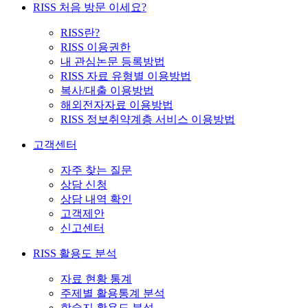
RISS 처음 방문 이세요?
RISS란?
RISS 이용권한
내 관심논문 등록방법
RISS 자료 유형별 이용방법
복사/대출 이용방법
해외전자자료 이용방법
RISS 정보취약계층 서비스 이용방법
고객센터
자주 찾는 질문
상담 신청
상담 내역 확인
고객제안
신고센터
RISS 활용도 분석
자료 현황 통계
주제별 활용통계 분석
학술지 활용도 분석