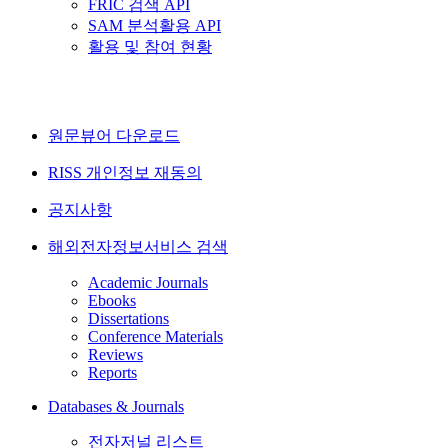
FRIC 검색 API
SAM 분석활용 API
활용 및 참여 현황
원문뷰어 다운로드
RISS 개인정보 재동의
공지사항
해외전자정보서비스 검색
Academic Journals
Ebooks
Dissertations
Conference Materials
Reviews
Reports
Databases & Journals
전자저널 리스트