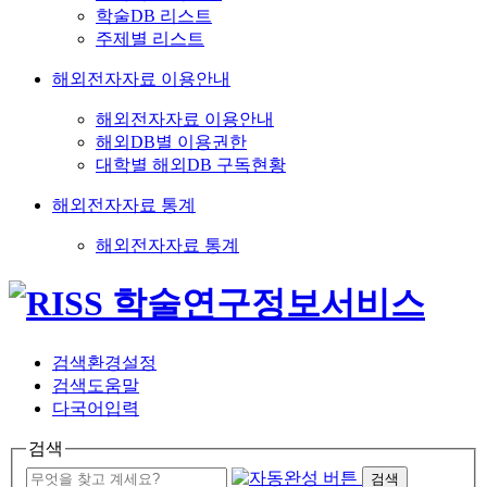
학술DB 리스트
주제별 리스트
해외전자자료 이용안내
해외전자자료 이용안내
해외DB별 이용권한
대학별 해외DB 구독현황
해외전자자료 통계
해외전자자료 통계
검색환경설정
검색도움말
다국어입력
검색
검색