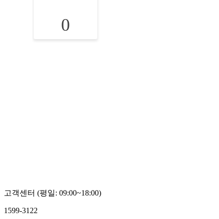
0
고객센터 (평일: 09:00~18:00)
1599-3122