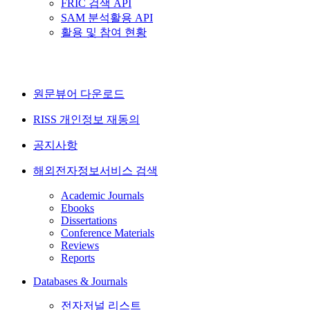
FRIC 검색 API
SAM 분석활용 API
활용 및 참여 현황
원문뷰어 다운로드
RISS 개인정보 재동의
공지사항
해외전자정보서비스 검색
Academic Journals
Ebooks
Dissertations
Conference Materials
Reviews
Reports
Databases & Journals
전자저널 리스트