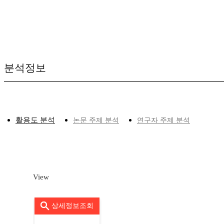
분석정보
활용도 분석
논문 주제 분석
연구자 주제 분석
View
상세정보조회