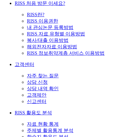
RISS 처음 방문 이세요?
RISS란?
RISS 이용권한
내 관심논문 등록방법
RISS 자료 유형별 이용방법
복사/대출 이용방법
해외전자자료 이용방법
RISS 정보취약계층 서비스 이용방법
고객센터
자주 찾는 질문
상담 신청
상담 내역 확인
고객제안
신고센터
RISS 활용도 분석
자료 현황 통계
주제별 활용통계 분석
학술지 활용도 분석