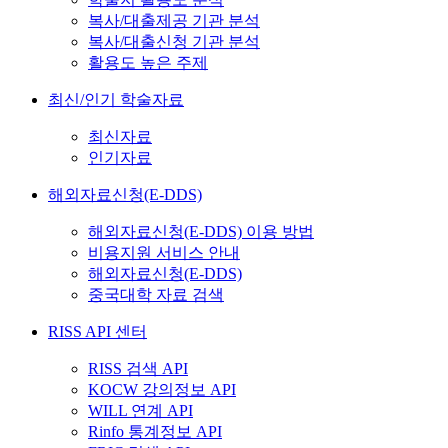
복사/대출제공 기관 분석
복사/대출신청 기관 분석
활용도 높은 주제
최신/인기 학술자료
최신자료
인기자료
해외자료신청(E-DDS)
해외자료신청(E-DDS) 이용 방법
비용지원 서비스 안내
해외자료신청(E-DDS)
중국대학 자료 검색
RISS API 센터
RISS 검색 API
KOCW 강의정보 API
WILL 연계 API
Rinfo 통계정보 API