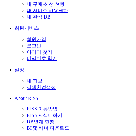
내 구매·신청 현황
내 서비스 사용권한
내 관심 DB
회원서비스
회원가입
로그인
아이디 찾기
비밀번호 찾기
설정
내 정보
검색환경설정
About RISS
RISS 이용방법
RISS 지식더하기
DB연계 현황
BI 및 배너 다운로드