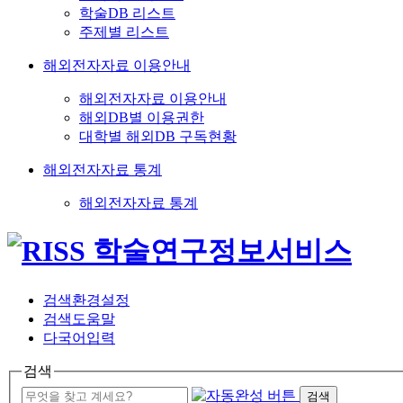
학술DB 리스트
주제별 리스트
해외전자자료 이용안내
해외전자자료 이용안내
해외DB별 이용권한
대학별 해외DB 구독현황
해외전자자료 통계
해외전자자료 통계
검색환경설정
검색도움말
다국어입력
검색
검색