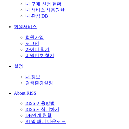
내 구매·신청 현황
내 서비스 사용권한
내 관심 DB
회원서비스
회원가입
로그인
아이디 찾기
비밀번호 찾기
설정
내 정보
검색환경설정
About RISS
RISS 이용방법
RISS 지식더하기
DB연계 현황
BI 및 배너 다운로드