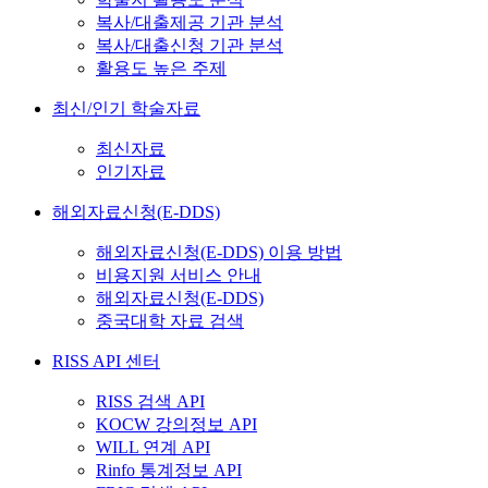
복사/대출제공 기관 분석
복사/대출신청 기관 분석
활용도 높은 주제
최신/인기 학술자료
최신자료
인기자료
해외자료신청(E-DDS)
해외자료신청(E-DDS) 이용 방법
비용지원 서비스 안내
해외자료신청(E-DDS)
중국대학 자료 검색
RISS API 센터
RISS 검색 API
KOCW 강의정보 API
WILL 연계 API
Rinfo 통계정보 API