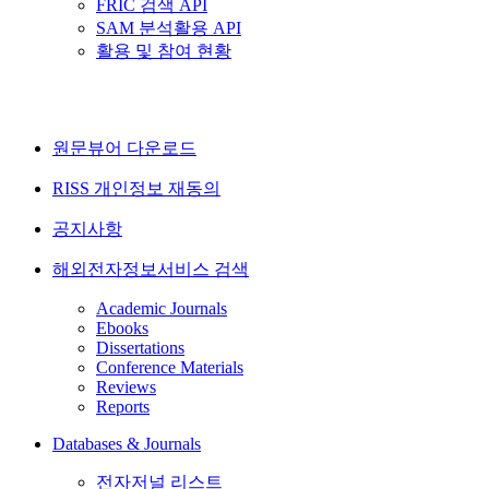
FRIC 검색 API
SAM 분석활용 API
활용 및 참여 현황
원문뷰어 다운로드
RISS 개인정보 재동의
공지사항
해외전자정보서비스 검색
Academic Journals
Ebooks
Dissertations
Conference Materials
Reviews
Reports
Databases & Journals
전자저널 리스트