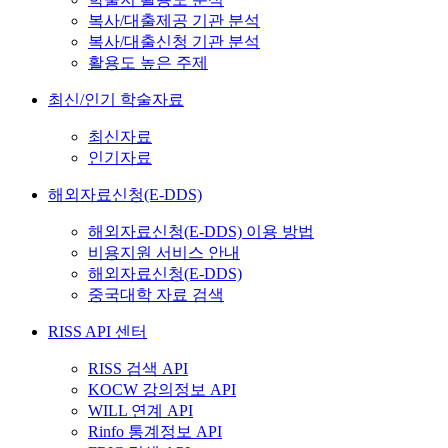
복사/대출제공 기관 분석
복사/대출신청 기관 분석
활용도 높은 주제
최신/인기 학술자료
최신자료
인기자료
해외자료신청(E-DDS)
해외자료신청(E-DDS) 이용 방법
비용지원 서비스 안내
해외자료신청(E-DDS)
중국대학 자료 검색
RISS API 센터
RISS 검색 API
KOCW 강의정보 API
WILL 연계 API
Rinfo 통계정보 API