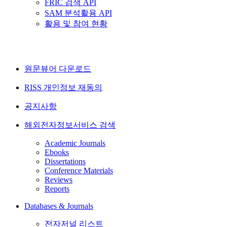
FRIC 검색 API
SAM 분석활용 API
활용 및 참여 현황
원문뷰어 다운로드
RISS 개인정보 재동의
공지사항
해외전자정보서비스 검색
Academic Journals
Ebooks
Dissertations
Conference Materials
Reviews
Reports
Databases & Journals
전자저널 리스트