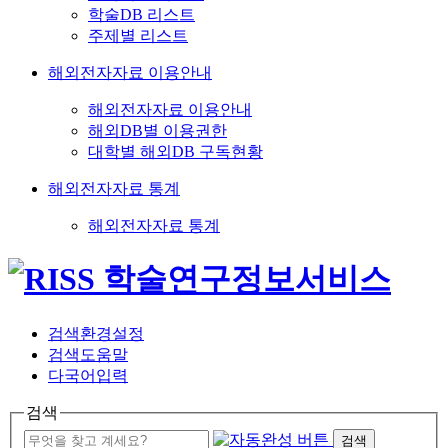
학술DB 리스트
주제별 리스트
해외전자자료 이용안내
해외전자자료 이용안내
해외DB별 이용권한
대학별 해외DB 구독현황
해외전자자료 통계
해외전자자료 통계
검색환경설정
검색도움말
다국어입력
검색
검색