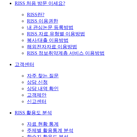
RISS 처음 방문 이세요?
RISS란?
RISS 이용권한
내 관심논문 등록방법
RISS 자료 유형별 이용방법
복사/대출 이용방법
해외전자자료 이용방법
RISS 정보취약계층 서비스 이용방법
고객센터
자주 찾는 질문
상담 신청
상담 내역 확인
고객제안
신고센터
RISS 활용도 분석
자료 현황 통계
주제별 활용통계 분석
학술지 활용도 분석