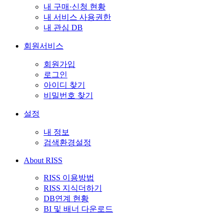
내 구매·신청 현황
내 서비스 사용권한
내 관심 DB
회원서비스
회원가입
로그인
아이디 찾기
비밀번호 찾기
설정
내 정보
검색환경설정
About RISS
RISS 이용방법
RISS 지식더하기
DB연계 현황
BI 및 배너 다운로드