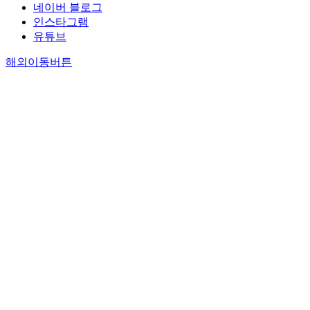
네이버 블로그
인스타그램
유튜브
해외이동버튼