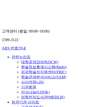
고객센터 (평일: 09:00~18:00)
1599-3122
ARS 번호안내
관련누리집
대학공개강의(KOCW)
학술정보통계시스템(Rinfo)
외국학술지지원센터(FRIC)
학술관계분석서비스(SAM)
사서커뮤니티
기관회원
지식나눔(LOOK)
의학전자도서관(MEDLIS)
유관기관 사이트