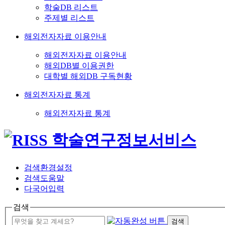
학술DB 리스트
주제별 리스트
해외전자자료 이용안내
해외전자자료 이용안내
해외DB별 이용권한
대학별 해외DB 구독현황
해외전자자료 통계
해외전자자료 통계
검색환경설정
검색도움말
다국어입력
검색
검색