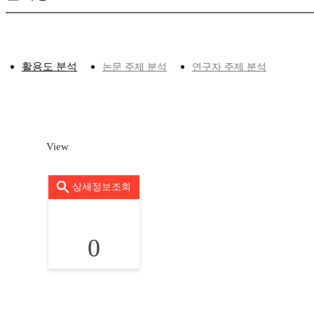
활용도 분석
논문 주제 분석
연구자 주제 분석
View
상세정보조회
0