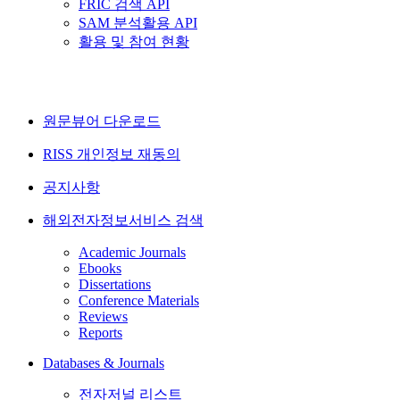
FRIC 검색 API
SAM 분석활용 API
활용 및 참여 현황
원문뷰어 다운로드
RISS 개인정보 재동의
공지사항
해외전자정보서비스 검색
Academic Journals
Ebooks
Dissertations
Conference Materials
Reviews
Reports
Databases & Journals
전자저널 리스트