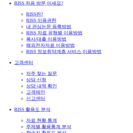
RISS 처음 방문 이세요?
RISS란?
RISS 이용권한
내 관심논문 등록방법
RISS 자료 유형별 이용방법
복사/대출 이용방법
해외전자자료 이용방법
RISS 정보취약계층 서비스 이용방법
고객센터
자주 찾는 질문
상담 신청
상담 내역 확인
고객제안
신고센터
RISS 활용도 분석
자료 현황 통계
주제별 활용통계 분석
학술지 활용도 분석