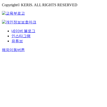
Copyright© KERIS. ALL RIGHTS RESERVED
네이버 블로그
인스타그램
유튜브
해외이동버튼