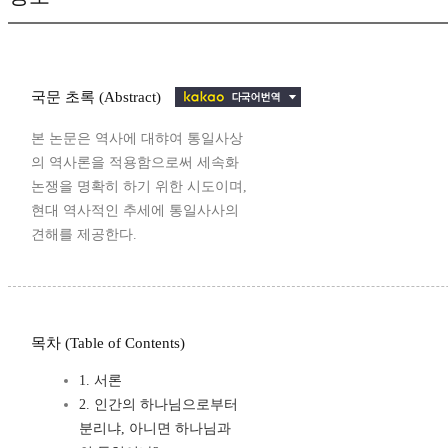
국문 초록 (Abstract)
본 논문은 역사에 대햐여 통일사상
의 역사론을 적용함으로써 세속화
논쟁을 명확히 하기 위한 시도이며,
현대 역사적인 추세에 통일사사의
견해를 제공한다.
목차 (Table of Contents)
1. 서론
2. 인간의 하나님으로부터
분리냐, 아니면 하나님과