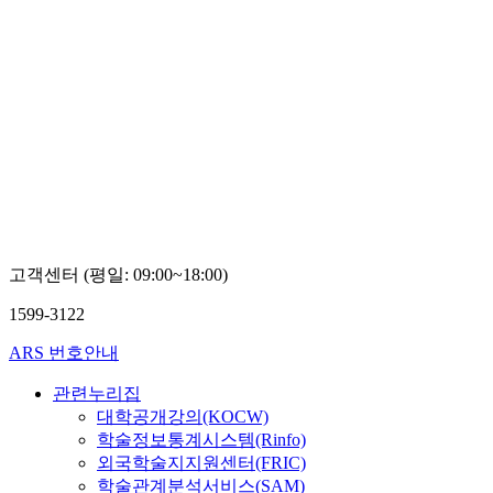
고객센터 (평일: 09:00~18:00)
1599-3122
ARS 번호안내
관련누리집
대학공개강의(KOCW)
학술정보통계시스템(Rinfo)
외국학술지지원센터(FRIC)
학술관계분석서비스(SAM)