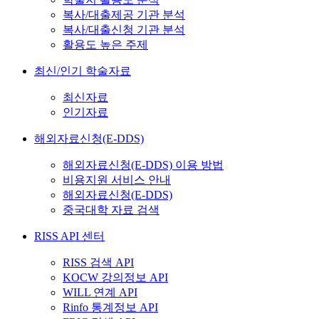
복사/대출제공 기관 분석
복사/대출신청 기관 분석
활용도 높은 주제
최신/인기 학술자료
최신자료
인기자료
해외자료신청(E-DDS)
해외자료신청(E-DDS) 이용 방법
비용지원 서비스 안내
해외자료신청(E-DDS)
중국대학 자료 검색
RISS API 센터
RISS 검색 API
KOCW 강의정보 API
WILL 연계 API
Rinfo 통계정보 API