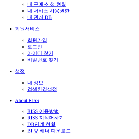
내 구매·신청 현황
내 서비스 사용권한
내 관심 DB
회원서비스
회원가입
로그인
아이디 찾기
비밀번호 찾기
설정
내 정보
검색환경설정
About RISS
RISS 이용방법
RISS 지식더하기
DB연계 현황
BI 및 배너 다운로드