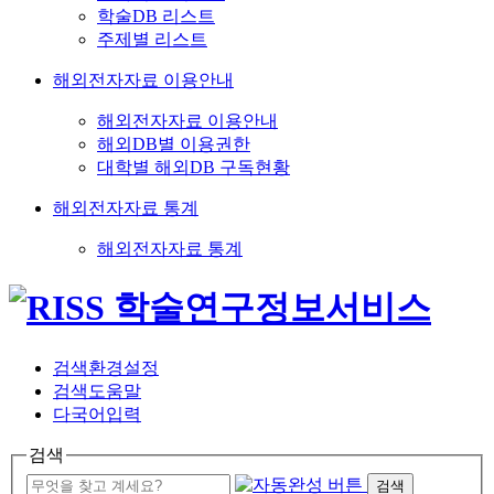
학술DB 리스트
주제별 리스트
해외전자자료 이용안내
해외전자자료 이용안내
해외DB별 이용권한
대학별 해외DB 구독현황
해외전자자료 통계
해외전자자료 통계
검색환경설정
검색도움말
다국어입력
검색
검색