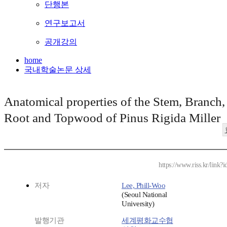
단행본
연구보고서
공개강의
home
국내학술논문 상세
Anatomical properties of the Stem, Branch,
Root and Topwood of Pinus Rigida Miller
https://www.riss.kr/link
저자
Lee, Phill-Woo
(Seoul National
University)
발행기관
세계평화교수협