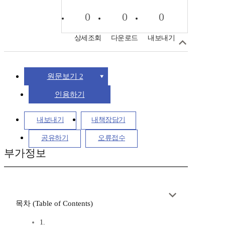
0
0
0
상세조회
다운로드
내보내기
원문보기 2
인용하기
내보내기
내책장담기
공유하기
오류접수
부가정보
목차 (Table of Contents)
1.