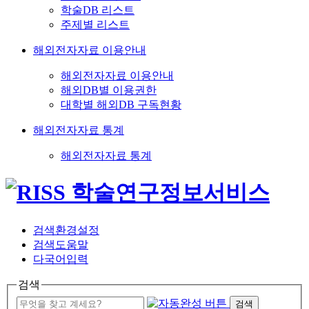
학술DB 리스트
주제별 리스트
해외전자자료 이용안내
해외전자자료 이용안내
해외DB별 이용권한
대학별 해외DB 구독현황
해외전자자료 통계
해외전자자료 통계
검색환경설정
검색도움말
다국어입력
검색
검색