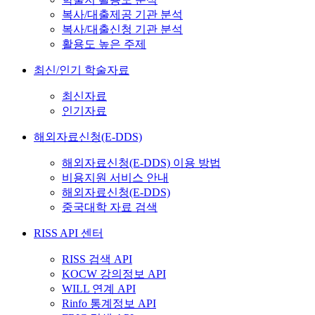
복사/대출제공 기관 분석
복사/대출신청 기관 분석
활용도 높은 주제
최신/인기 학술자료
최신자료
인기자료
해외자료신청(E-DDS)
해외자료신청(E-DDS) 이용 방법
비용지원 서비스 안내
해외자료신청(E-DDS)
중국대학 자료 검색
RISS API 센터
RISS 검색 API
KOCW 강의정보 API
WILL 연계 API
Rinfo 통계정보 API