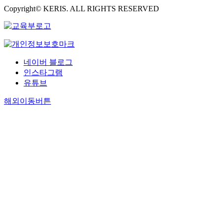
Copyright© KERIS. ALL RIGHTS RESERVED
네이버 블로그
인스타그램
유튜브
해외이동버튼