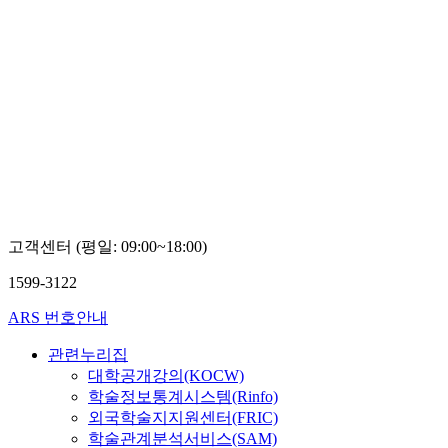
고객센터 (평일: 09:00~18:00)
1599-3122
ARS 번호안내
관련누리집
대학공개강의(KOCW)
학술정보통계시스템(Rinfo)
외국학술지지원센터(FRIC)
학술관계분석서비스(SAM)