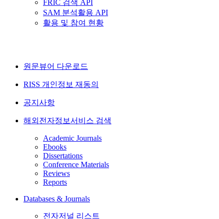
FRIC 검색 API
SAM 분석활용 API
활용 및 참여 현황
원문뷰어 다운로드
RISS 개인정보 재동의
공지사항
해외전자정보서비스 검색
Academic Journals
Ebooks
Dissertations
Conference Materials
Reviews
Reports
Databases & Journals
전자저널 리스트