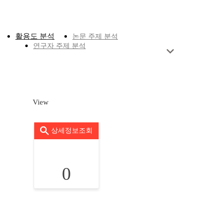
활용도 분석
논문 주제 분석
연구자 주제 분석
View
상세정보조회
0