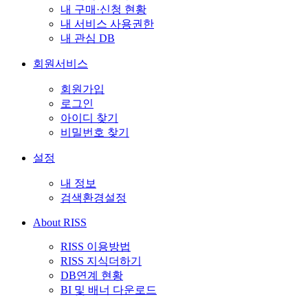
내 구매·신청 현황
내 서비스 사용권한
내 관심 DB
회원서비스
회원가입
로그인
아이디 찾기
비밀번호 찾기
설정
내 정보
검색환경설정
About RISS
RISS 이용방법
RISS 지식더하기
DB연계 현황
BI 및 배너 다운로드