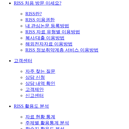
RISS 처음 방문 이세요?
RISS란?
RISS 이용권한
내 관심논문 등록방법
RISS 자료 유형별 이용방법
복사/대출 이용방법
해외전자자료 이용방법
RISS 정보취약계층 서비스 이용방법
고객센터
자주 찾는 질문
상담 신청
상담 내역 확인
고객제안
신고센터
RISS 활용도 분석
자료 현황 통계
주제별 활용통계 분석
학술지 활용도 분석