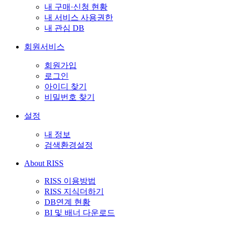
내 구매·신청 현황
내 서비스 사용권한
내 관심 DB
회원서비스
회원가입
로그인
아이디 찾기
비밀번호 찾기
설정
내 정보
검색환경설정
About RISS
RISS 이용방법
RISS 지식더하기
DB연계 현황
BI 및 배너 다운로드