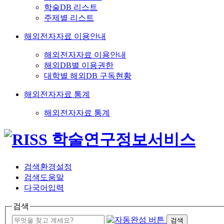
학술DB 리스트
주제별 리스트
해외전자자료 이용안내
해외전자자료 이용안내
해외DB별 이용권한
대학별 해외DB 구독현황
해외전자자료 통계
해외전자자료 통계
검색환경설정
검색도움말
다국어입력
검색
검색