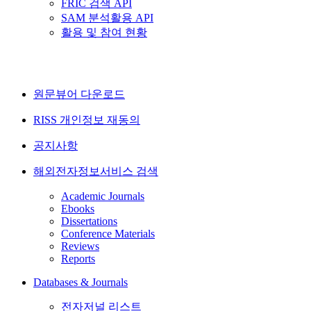
FRIC 검색 API
SAM 분석활용 API
활용 및 참여 현황
원문뷰어 다운로드
RISS 개인정보 재동의
공지사항
해외전자정보서비스 검색
Academic Journals
Ebooks
Dissertations
Conference Materials
Reviews
Reports
Databases & Journals
전자저널 리스트