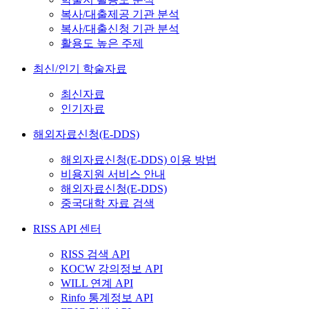
복사/대출제공 기관 분석
복사/대출신청 기관 분석
활용도 높은 주제
최신/인기 학술자료
최신자료
인기자료
해외자료신청(E-DDS)
해외자료신청(E-DDS) 이용 방법
비용지원 서비스 안내
해외자료신청(E-DDS)
중국대학 자료 검색
RISS API 센터
RISS 검색 API
KOCW 강의정보 API
WILL 연계 API
Rinfo 통계정보 API