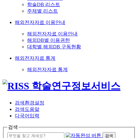
학술DB 리스트
주제별 리스트
해외전자자료 이용안내
해외전자자료 이용안내
해외DB별 이용권한
대학별 해외DB 구독현황
해외전자자료 통계
해외전자자료 통계
검색환경설정
검색도움말
다국어입력
검색
검색