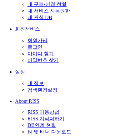
내 구매·신청 현황
내 서비스 사용권한
내 관심 DB
회원서비스
회원가입
로그인
아이디 찾기
비밀번호 찾기
설정
내 정보
검색환경설정
About RISS
RISS 이용방법
RISS 지식더하기
DB연계 현황
BI 및 배너 다운로드