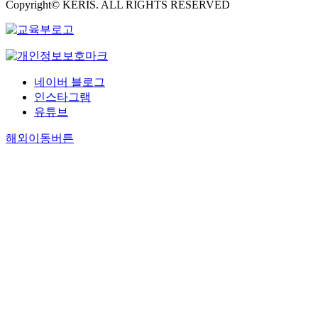
Copyright© KERIS. ALL RIGHTS RESERVED
네이버 블로그
인스타그램
유튜브
해외이동버튼