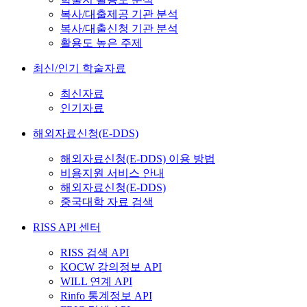
복사/대출제공 기관 분석
복사/대출신청 기관 분석
활용도 높은 주제
최신/인기 학술자료
최신자료
인기자료
해외자료신청(E-DDS)
해외자료신청(E-DDS) 이용 방법
비용지원 서비스 안내
해외자료신청(E-DDS)
중국대학 자료 검색
RISS API 센터
RISS 검색 API
KOCW 강의정보 API
WILL 연계 API
Rinfo 통계정보 API