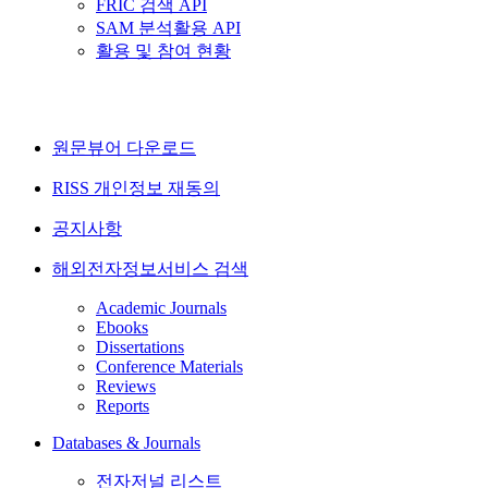
FRIC 검색 API
SAM 분석활용 API
활용 및 참여 현황
원문뷰어 다운로드
RISS 개인정보 재동의
공지사항
해외전자정보서비스 검색
Academic Journals
Ebooks
Dissertations
Conference Materials
Reviews
Reports
Databases & Journals
전자저널 리스트