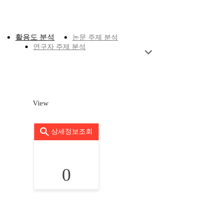
활용도 분석
논문 주제 분석
연구자 주제 분석
View
상세정보조회
0