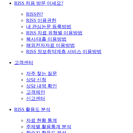
RISS 처음 방문 이세요?
RISS란?
RISS 이용권한
내 관심논문 등록방법
RISS 자료 유형별 이용방법
복사/대출 이용방법
해외전자자료 이용방법
RISS 정보취약계층 서비스 이용방법
고객센터
자주 찾는 질문
상담 신청
상담 내역 확인
고객제안
신고센터
RISS 활용도 분석
자료 현황 통계
주제별 활용통계 분석
학술지 활용도 분석