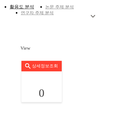
활용도 분석
논문 주제 분석
연구자 주제 분석
View
상세정보조회
0