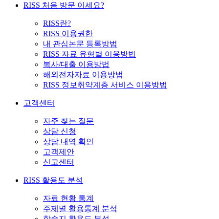
RISS 처음 방문 이세요?
RISS란?
RISS 이용권한
내 관심논문 등록방법
RISS 자료 유형별 이용방법
복사/대출 이용방법
해외전자자료 이용방법
RISS 정보취약계층 서비스 이용방법
고객센터
자주 찾는 질문
상담 신청
상담 내역 확인
고객제안
신고센터
RISS 활용도 분석
자료 현황 통계
주제별 활용통계 분석
학술지 활용도 분석