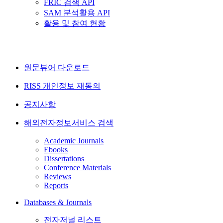
FRIC 검색 API
SAM 분석활용 API
활용 및 참여 현황
원문뷰어 다운로드
RISS 개인정보 재동의
공지사항
해외전자정보서비스 검색
Academic Journals
Ebooks
Dissertations
Conference Materials
Reviews
Reports
Databases & Journals
전자저널 리스트