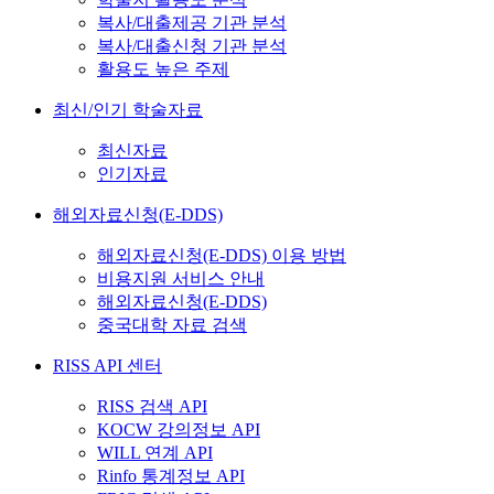
복사/대출제공 기관 분석
복사/대출신청 기관 분석
활용도 높은 주제
최신/인기 학술자료
최신자료
인기자료
해외자료신청(E-DDS)
해외자료신청(E-DDS) 이용 방법
비용지원 서비스 안내
해외자료신청(E-DDS)
중국대학 자료 검색
RISS API 센터
RISS 검색 API
KOCW 강의정보 API
WILL 연계 API
Rinfo 통계정보 API