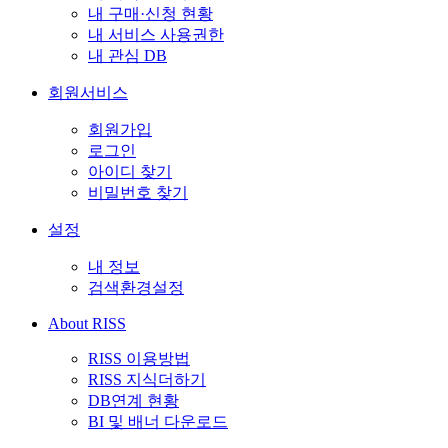
내 구매·신청 현황
내 서비스 사용권한
내 관심 DB
회원서비스
회원가입
로그인
아이디 찾기
비밀번호 찾기
설정
내 정보
검색환경설정
About RISS
RISS 이용방법
RISS 지식더하기
DB연계 현황
BI 및 배너 다운로드