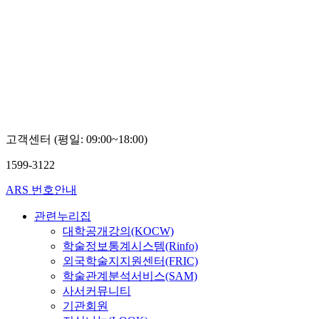
고객센터 (평일: 09:00~18:00)
1599-3122
ARS 번호안내
관련누리집
대학공개강의(KOCW)
학술정보통계시스템(Rinfo)
외국학술지지원센터(FRIC)
학술관계분석서비스(SAM)
사서커뮤니티
기관회원