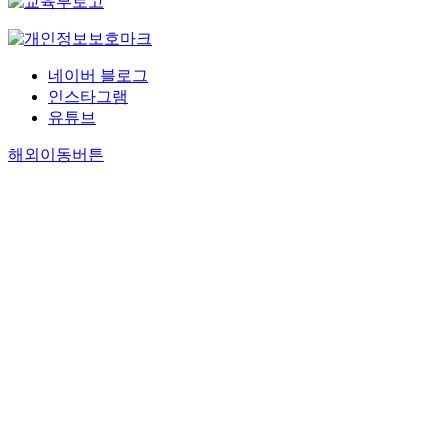
네이버 블로그
인스타그램
유튜브
해외이동버튼