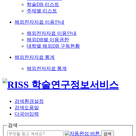
학술DB 리스트
주제별 리스트
해외전자자료 이용안내
해외전자자료 이용안내
해외DB별 이용권한
대학별 해외DB 구독현황
해외전자자료 통계
해외전자자료 통계
검색환경설정
검색도움말
다국어입력
검색
검색