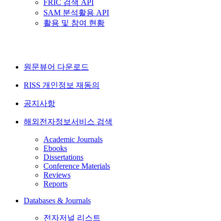
FRIC 검색 API
SAM 분석활용 API
활용 및 참여 현황
원문뷰어 다운로드
RISS 개인정보 재동의
공지사항
해외전자정보서비스 검색
Academic Journals
Ebooks
Dissertations
Conference Materials
Reviews
Reports
Databases & Journals
전자저널 리스트