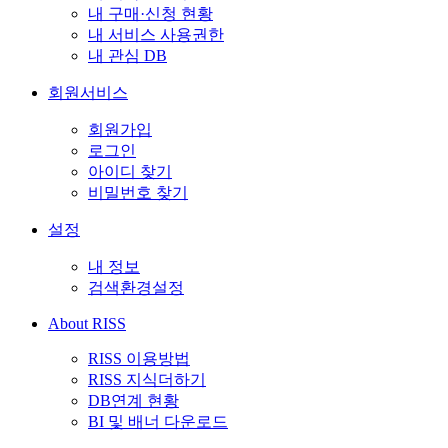
내 구매·신청 현황
내 서비스 사용권한
내 관심 DB
회원서비스
회원가입
로그인
아이디 찾기
비밀번호 찾기
설정
내 정보
검색환경설정
About RISS
RISS 이용방법
RISS 지식더하기
DB연계 현황
BI 및 배너 다운로드