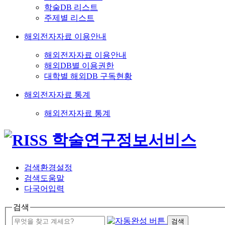
학술DB 리스트
주제별 리스트
해외전자자료 이용안내
해외전자자료 이용안내
해외DB별 이용권한
대학별 해외DB 구독현황
해외전자자료 통계
해외전자자료 통계
검색환경설정
검색도움말
다국어입력
검색
검색