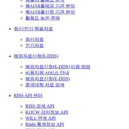
복사/대출제공 기관 분석
복사/대출신청 기관 분석
활용도 높은 주제
최신/인기 학술자료
최신자료
인기자료
해외자료신청(E-DDS)
해외자료신청(E-DDS) 이용 방법
비용지원 서비스 안내
해외자료신청(E-DDS)
중국대학 자료 검색
RISS API 센터
RISS 검색 API
KOCW 강의정보 API
WILL 연계 API
Rinfo 통계정보 API