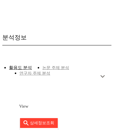
분석정보
활용도 분석
논문 주제 분석
연구자 주제 분석
View
상세정보조회