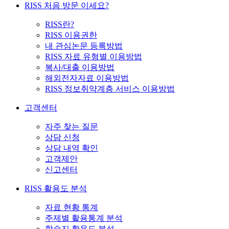
RISS 처음 방문 이세요?
RISS란?
RISS 이용권한
내 관심논문 등록방법
RISS 자료 유형별 이용방법
복사/대출 이용방법
해외전자자료 이용방법
RISS 정보취약계층 서비스 이용방법
고객센터
자주 찾는 질문
상담 신청
상담 내역 확인
고객제안
신고센터
RISS 활용도 분석
자료 현황 통계
주제별 활용통계 분석
학술지 활용도 분석