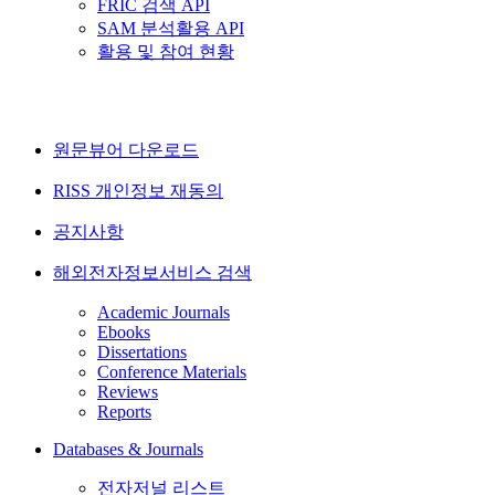
FRIC 검색 API
SAM 분석활용 API
활용 및 참여 현황
원문뷰어 다운로드
RISS 개인정보 재동의
공지사항
해외전자정보서비스 검색
Academic Journals
Ebooks
Dissertations
Conference Materials
Reviews
Reports
Databases & Journals
전자저널 리스트