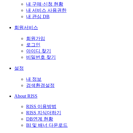
내 구매·신청 현황
내 서비스 사용권한
내 관심 DB
회원서비스
회원가입
로그인
아이디 찾기
비밀번호 찾기
설정
내 정보
검색환경설정
About RISS
RISS 이용방법
RISS 지식더하기
DB연계 현황
BI 및 배너 다운로드