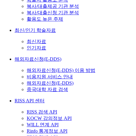
복사/대출제공 기관 분석
복사/대출신청 기관 분석
활용도 높은 주제
최신/인기 학술자료
최신자료
인기자료
해외자료신청(E-DDS)
해외자료신청(E-DDS) 이용 방법
비용지원 서비스 안내
해외자료신청(E-DDS)
중국대학 자료 검색
RISS API 센터
RISS 검색 API
KOCW 강의정보 API
WILL 연계 API
Rinfo 통계정보 API