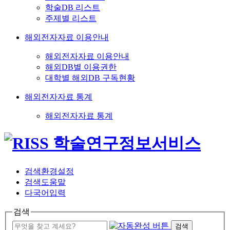
학술DB 리스트
주제별 리스트
해외전자자료 이용안내
해외전자자료 이용안내
해외DB별 이용권한
대학별 해외DB 구독현황
해외전자자료 통계
해외전자자료 통계
검색환경설정
검색도움말
다국어입력
검색
검색