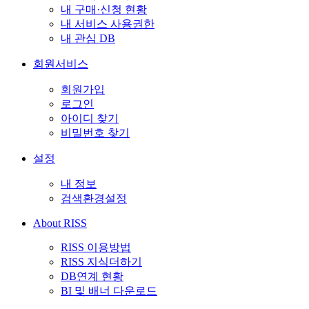
내 구매·신청 현황
내 서비스 사용권한
내 관심 DB
회원서비스
회원가입
로그인
아이디 찾기
비밀번호 찾기
설정
내 정보
검색환경설정
About RISS
RISS 이용방법
RISS 지식더하기
DB연계 현황
BI 및 배너 다운로드