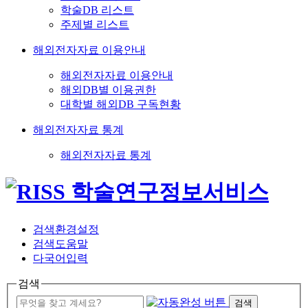
학술DB 리스트
주제별 리스트
해외전자자료 이용안내
해외전자자료 이용안내
해외DB별 이용권한
대학별 해외DB 구독현황
해외전자자료 통계
해외전자자료 통계
검색환경설정
검색도움말
다국어입력
검색
검색