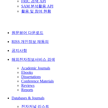
FRIC 검색 API
SAM 분석활용 API
활용 및 참여 현황
원문뷰어 다운로드
RISS 개인정보 재동의
공지사항
해외전자정보서비스 검색
Academic Journals
Ebooks
Dissertations
Conference Materials
Reviews
Reports
Databases & Journals
전자저널 리스트