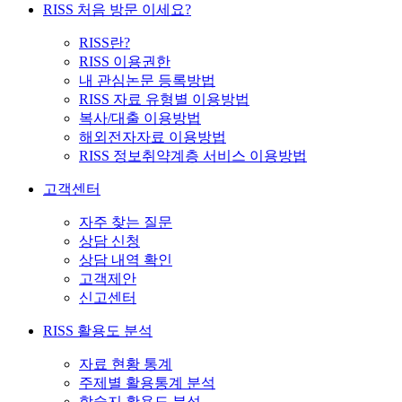
RISS 처음 방문 이세요?
RISS란?
RISS 이용권한
내 관심논문 등록방법
RISS 자료 유형별 이용방법
복사/대출 이용방법
해외전자자료 이용방법
RISS 정보취약계층 서비스 이용방법
고객센터
자주 찾는 질문
상담 신청
상담 내역 확인
고객제안
신고센터
RISS 활용도 분석
자료 현황 통계
주제별 활용통계 분석
학술지 활용도 분석