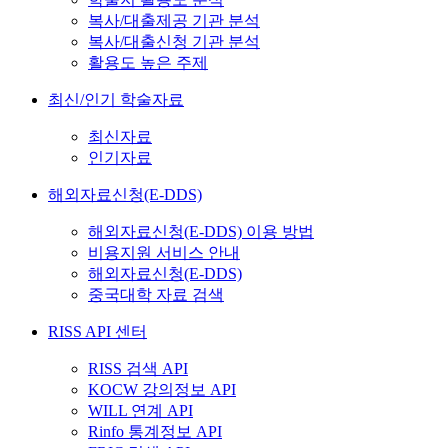
복사/대출제공 기관 분석
복사/대출신청 기관 분석
활용도 높은 주제
최신/인기 학술자료
최신자료
인기자료
해외자료신청(E-DDS)
해외자료신청(E-DDS) 이용 방법
비용지원 서비스 안내
해외자료신청(E-DDS)
중국대학 자료 검색
RISS API 센터
RISS 검색 API
KOCW 강의정보 API
WILL 연계 API
Rinfo 통계정보 API