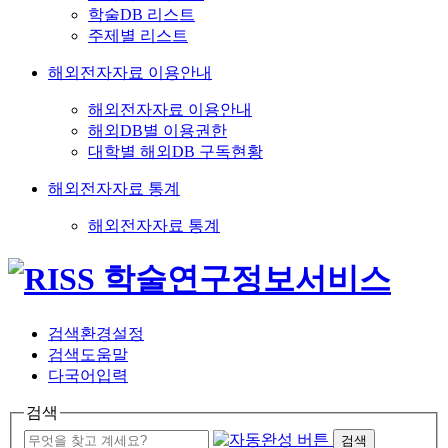
학술DB 리스트
주제별 리스트
해외전자자료 이용안내
해외전자자료 이용안내
해외DB별 이용권한
대학별 해외DB 구독현황
해외전자자료 통계
해외전자자료 통계
검색환경설정
검색도움말
다국어입력
검색
검색