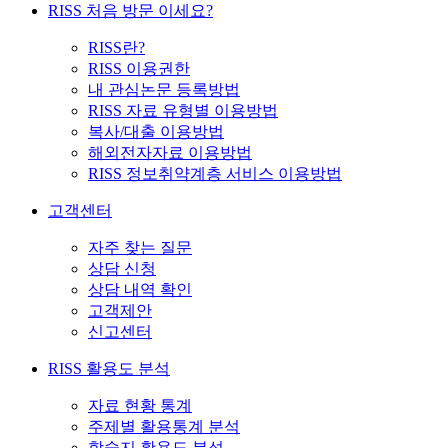
RISS 처음 방문 이세요?
RISS란?
RISS 이용권한
내 관심논문 등록방법
RISS 자료 유형별 이용방법
복사/대출 이용방법
해외전자자료 이용방법
RISS 정보취약계층 서비스 이용방법
고객센터
자주 찾는 질문
상담 신청
상담 내역 확인
고객제안
신고센터
RISS 활용도 분석
자료 현황 통계
주제별 활용통계 분석
학술지 활용도 분석