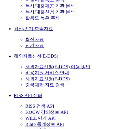
복사/대출제공 기관 분석
복사/대출신청 기관 분석
활용도 높은 주제
최신/인기 학술자료
최신자료
인기자료
해외자료신청(E-DDS)
해외자료신청(E-DDS) 이용 방법
비용지원 서비스 안내
해외자료신청(E-DDS)
중국대학 자료 검색
RISS API 센터
RISS 검색 API
KOCW 강의정보 API
WILL 연계 API
Rinfo 통계정보 API