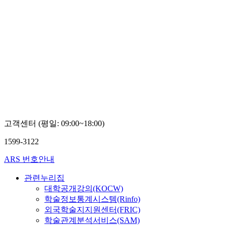
고객센터 (평일: 09:00~18:00)
1599-3122
ARS 번호안내
관련누리집
대학공개강의(KOCW)
학술정보통계시스템(Rinfo)
외국학술지지원센터(FRIC)
학술관계분석서비스(SAM)