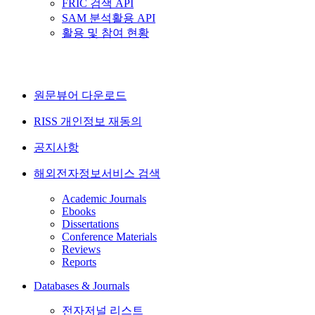
FRIC 검색 API
SAM 분석활용 API
활용 및 참여 현황
원문뷰어 다운로드
RISS 개인정보 재동의
공지사항
해외전자정보서비스 검색
Academic Journals
Ebooks
Dissertations
Conference Materials
Reviews
Reports
Databases & Journals
전자저널 리스트