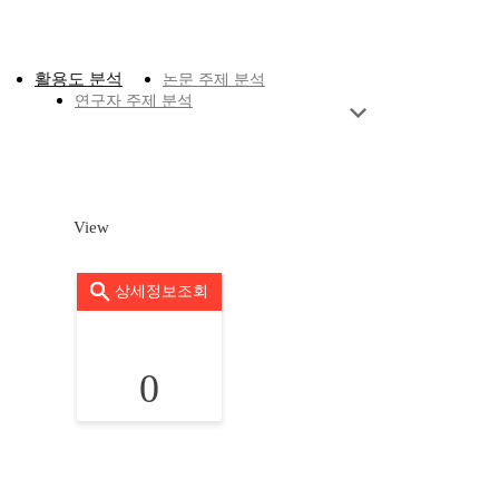
활용도 분석
논문 주제 분석
연구자 주제 분석
View
상세정보조회
0