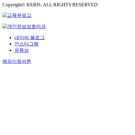
Copyright© KERIS. ALL RIGHTS RESERVED
네이버 블로그
인스타그램
유튜브
해외이동버튼