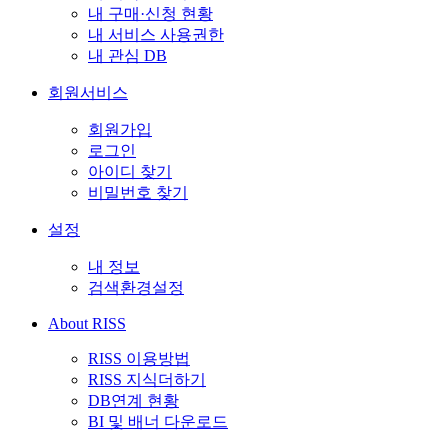
내 구매·신청 현황
내 서비스 사용권한
내 관심 DB
회원서비스
회원가입
로그인
아이디 찾기
비밀번호 찾기
설정
내 정보
검색환경설정
About RISS
RISS 이용방법
RISS 지식더하기
DB연계 현황
BI 및 배너 다운로드