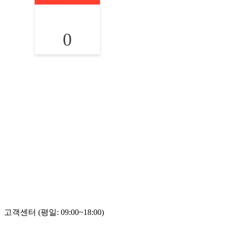
0
고객센터 (평일: 09:00~18:00)