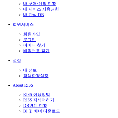
내 구매·신청 현황
내 서비스 사용권한
내 관심 DB
회원서비스
회원가입
로그인
아이디 찾기
비밀번호 찾기
설정
내 정보
검색환경설정
About RISS
RISS 이용방법
RISS 지식더하기
DB연계 현황
BI 및 배너 다운로드