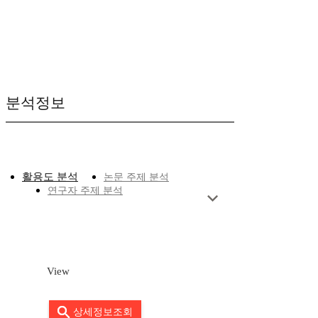
분석정보
활용도 분석
논문 주제 분석
연구자 주제 분석
View
상세정보조회