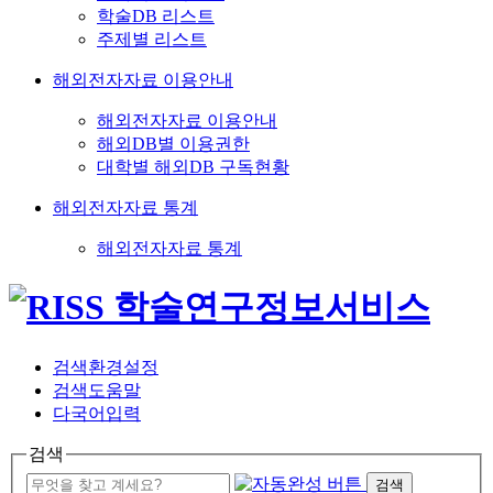
학술DB 리스트
주제별 리스트
해외전자자료 이용안내
해외전자자료 이용안내
해외DB별 이용권한
대학별 해외DB 구독현황
해외전자자료 통계
해외전자자료 통계
검색환경설정
검색도움말
다국어입력
검색
검색