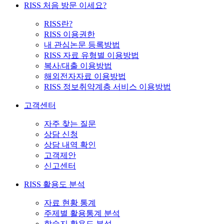
RISS 처음 방문 이세요?
RISS란?
RISS 이용권한
내 관심논문 등록방법
RISS 자료 유형별 이용방법
복사/대출 이용방법
해외전자자료 이용방법
RISS 정보취약계층 서비스 이용방법
고객센터
자주 찾는 질문
상담 신청
상담 내역 확인
고객제안
신고센터
RISS 활용도 분석
자료 현황 통계
주제별 활용통계 분석
학술지 활용도 분석