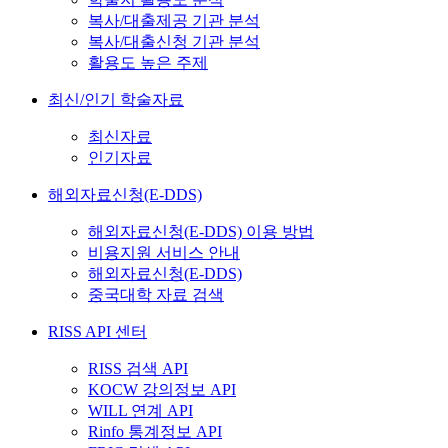
복사/대출제공 기관 분석
복사/대출신청 기관 분석
활용도 높은 주제
최신/인기 학술자료
최신자료
인기자료
해외자료신청(E-DDS)
해외자료신청(E-DDS) 이용 방법
비용지원 서비스 안내
해외자료신청(E-DDS)
중국대학 자료 검색
RISS API 센터
RISS 검색 API
KOCW 강의정보 API
WILL 연계 API
Rinfo 통계정보 API