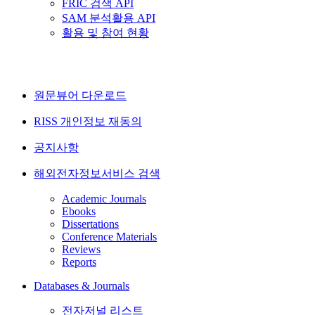
FRIC 검색 API
SAM 분석활용 API
활용 및 참여 현황
원문뷰어 다운로드
RISS 개인정보 재동의
공지사항
해외전자정보서비스 검색
Academic Journals
Ebooks
Dissertations
Conference Materials
Reviews
Reports
Databases & Journals
전자저널 리스트