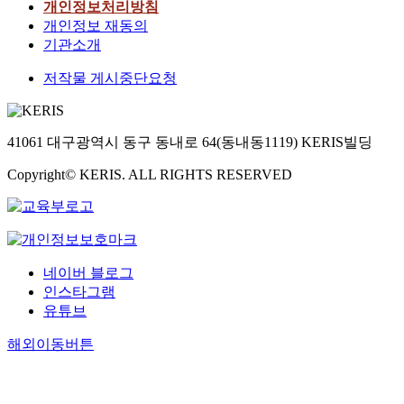
개인정보처리방침
개인정보 재동의
기관소개
저작물 게시중단요청
41061 대구광역시 동구 동내로 64(동내동1119) KERIS빌딩
Copyright© KERIS. ALL RIGHTS RESERVED
네이버 블로그
인스타그램
유튜브
해외이동버튼