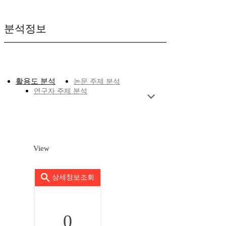
분석정보
활용도 분석
논문 주제 분석
연구자 주제 분석
View
상세정보조회
0