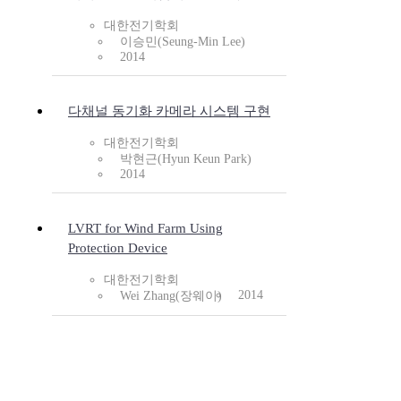
대한전기학회
이승민(Seung-Min Lee)
2014
다채널 동기화 카메라 시스템 구현
대한전기학회
박현근(Hyun Keun Park)
2014
LVRT for Wind Farm Using
Protection Device
대한전기학회
2014
Wei Zhang(장웨이)