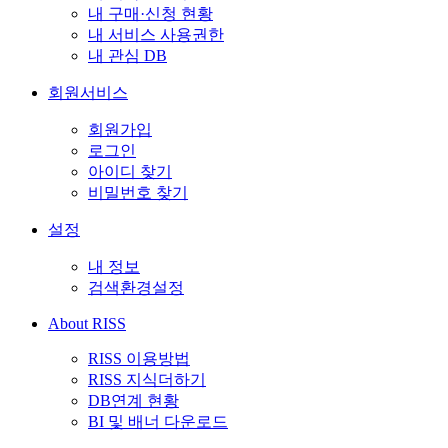
내 구매·신청 현황
내 서비스 사용권한
내 관심 DB
회원서비스
회원가입
로그인
아이디 찾기
비밀번호 찾기
설정
내 정보
검색환경설정
About RISS
RISS 이용방법
RISS 지식더하기
DB연계 현황
BI 및 배너 다운로드