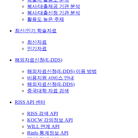
복사/대출제공 기관 분석
복사/대출신청 기관 분석
활용도 높은 주제
최신/인기 학술자료
최신자료
인기자료
해외자료신청(E-DDS)
해외자료신청(E-DDS) 이용 방법
비용지원 서비스 안내
해외자료신청(E-DDS)
중국대학 자료 검색
RISS API 센터
RISS 검색 API
KOCW 강의정보 API
WILL 연계 API
Rinfo 통계정보 API