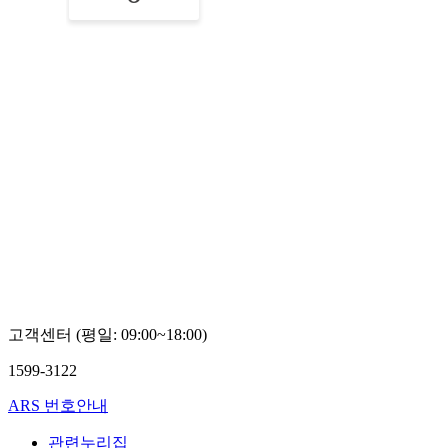
고객센터 (평일: 09:00~18:00)
1599-3122
ARS 번호안내
관련누리집