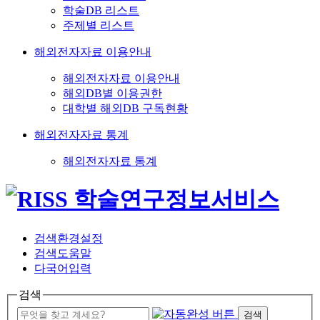
학술DB 리스트
주제별 리스트
해외전자자료 이용안내
해외전자자료 이용안내
해외DB별 이용권한
대학별 해외DB 구독현황
해외전자자료 통계
해외전자자료 통계
검색환경설정
검색도움말
다국어입력
검색
검색