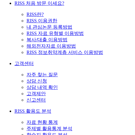
RISS 처음 방문 이세요?
RISS란?
RISS 이용권한
내 관심논문 등록방법
RISS 자료 유형별 이용방법
복사/대출 이용방법
해외전자자료 이용방법
RISS 정보취약계층 서비스 이용방법
고객센터
자주 찾는 질문
상담 신청
상담 내역 확인
고객제안
신고센터
RISS 활용도 분석
자료 현황 통계
주제별 활용통계 분석
학술지 활용도 분석