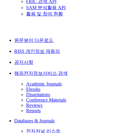
FRIC 검색 API
SAM 분석활용 API
활용 및 참여 현황
원문뷰어 다운로드
RISS 개인정보 재동의
공지사항
해외전자정보서비스 검색
Academic Journals
Ebooks
Dissertations
Conference Materials
Reviews
Reports
Databases & Journals
전자저널 리스트