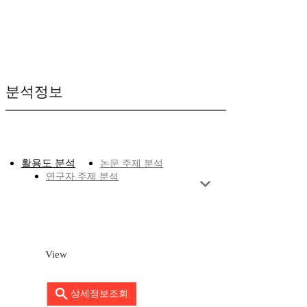
분석정보
활용도 분석
논문 주제 분석
연구자 주제 분석
View
상세정보조회