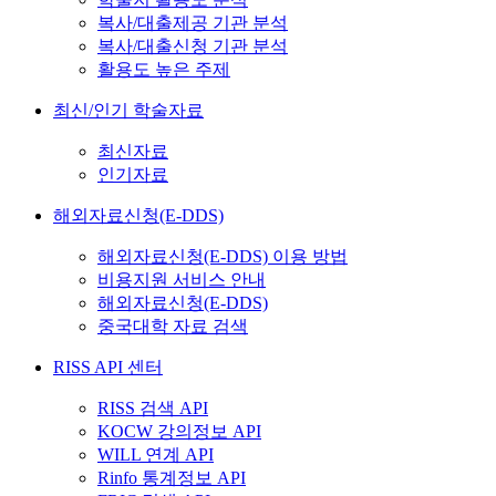
복사/대출제공 기관 분석
복사/대출신청 기관 분석
활용도 높은 주제
최신/인기 학술자료
최신자료
인기자료
해외자료신청(E-DDS)
해외자료신청(E-DDS) 이용 방법
비용지원 서비스 안내
해외자료신청(E-DDS)
중국대학 자료 검색
RISS API 센터
RISS 검색 API
KOCW 강의정보 API
WILL 연계 API
Rinfo 통계정보 API