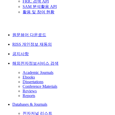
FRIC 검색 API
SAM 분석활용 API
활용 및 참여 현황
원문뷰어 다운로드
RISS 개인정보 재동의
공지사항
해외전자정보서비스 검색
Academic Journals
Ebooks
Dissertations
Conference Materials
Reviews
Reports
Databases & Journals
전자저널 리스트