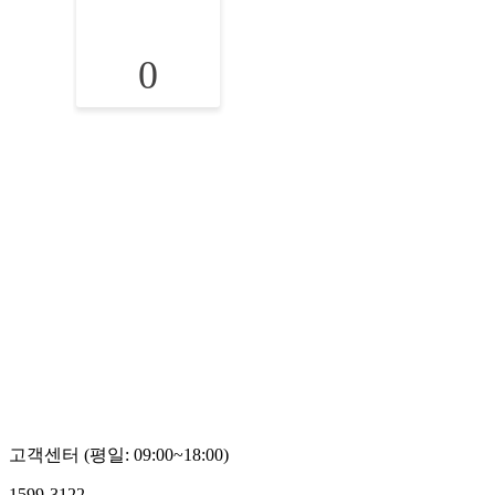
0
고객센터 (평일: 09:00~18:00)
1599-3122