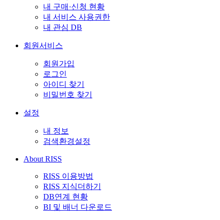
내 구매·신청 현황
내 서비스 사용권한
내 관심 DB
회원서비스
회원가입
로그인
아이디 찾기
비밀번호 찾기
설정
내 정보
검색환경설정
About RISS
RISS 이용방법
RISS 지식더하기
DB연계 현황
BI 및 배너 다운로드