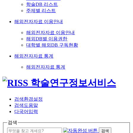
학술DB 리스트
주제별 리스트
해외전자자료 이용안내
해외전자자료 이용안내
해외DB별 이용권한
대학별 해외DB 구독현황
해외전자자료 통계
해외전자자료 통계
검색환경설정
검색도움말
다국어입력
검색
검색