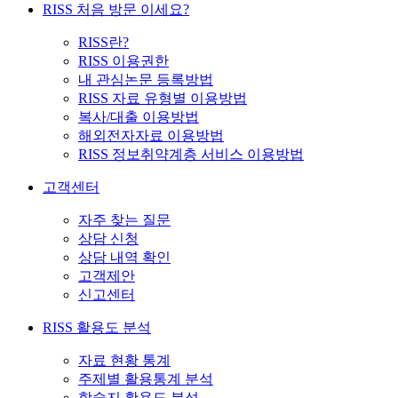
RISS 처음 방문 이세요?
RISS란?
RISS 이용권한
내 관심논문 등록방법
RISS 자료 유형별 이용방법
복사/대출 이용방법
해외전자자료 이용방법
RISS 정보취약계층 서비스 이용방법
고객센터
자주 찾는 질문
상담 신청
상담 내역 확인
고객제안
신고센터
RISS 활용도 분석
자료 현황 통계
주제별 활용통계 분석
학술지 활용도 분석