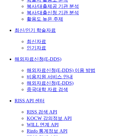
복사/대출제공 기관 분석
복사/대출신청 기관 분석
활용도 높은 주제
최신/인기 학술자료
최신자료
인기자료
해외자료신청(E-DDS)
해외자료신청(E-DDS) 이용 방법
비용지원 서비스 안내
해외자료신청(E-DDS)
중국대학 자료 검색
RISS API 센터
RISS 검색 API
KOCW 강의정보 API
WILL 연계 API
Rinfo 통계정보 API