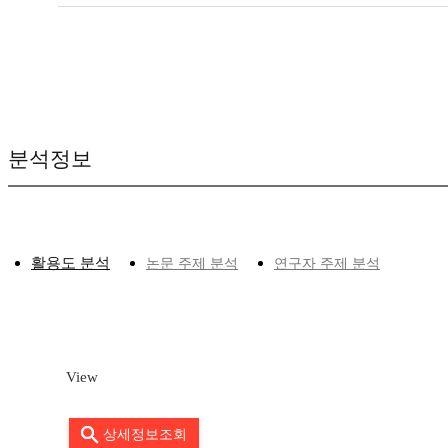
분석정보
활용도 분석
논문 주제 분석
연구자 주제 분석
View
상세정보조회