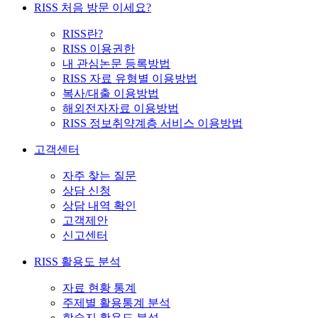
RISS 처음 방문 이세요?
RISS란?
RISS 이용권한
내 관심논문 등록방법
RISS 자료 유형별 이용방법
복사/대출 이용방법
해외전자자료 이용방법
RISS 정보취약계층 서비스 이용방법
고객센터
자주 찾는 질문
상담 신청
상담 내역 확인
고객제안
신고센터
RISS 활용도 분석
자료 현황 통계
주제별 활용통계 분석
학술지 활용도 분석