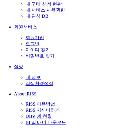
내 구매·신청 현황
내 서비스 사용권한
내 관심 DB
회원서비스
회원가입
로그인
아이디 찾기
비밀번호 찾기
설정
내 정보
검색환경설정
About RISS
RISS 이용방법
RISS 지식더하기
DB연계 현황
BI 및 배너 다운로드