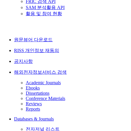
FRIC 검색 API
SAM 분석활용 API
활용 및 참여 현황
원문뷰어 다운로드
RISS 개인정보 재동의
공지사항
해외전자정보서비스 검색
Academic Journals
Ebooks
Dissertations
Conference Materials
Reviews
Reports
Databases & Journals
전자저널 리스트