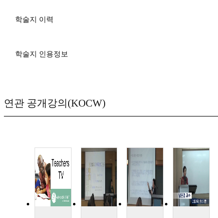
학술지 이력
학술지 인용정보
연관 공개강의(KOCW)