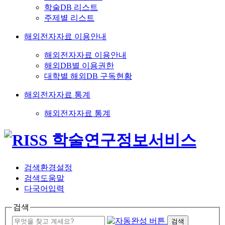
학술DB 리스트
주제별 리스트
해외전자자료 이용안내
해외전자자료 이용안내
해외DB별 이용권한
대학별 해외DB 구독현황
해외전자자료 통계
해외전자자료 통계
검색환경설정
검색도움말
다국어입력
검색
검색