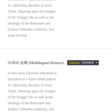
of cultivating disciples of Jesus
Christ. Drawing upon the insights
of Dr. Yonggi Cho as well as the
theology of the Reformed and
Eastern Orthodox traditions, this
essay develop...
다국어 초록 (Multilingual Abstract)
In this essay Christian education is
described as a Spirit-filled pattern
of cultivating disciples of Jesus
Christ. Drawing upon the insights
of Dr.Yonggi Cho as well as the
theology of the Reformed and
Eastern Orthodox traditions, this