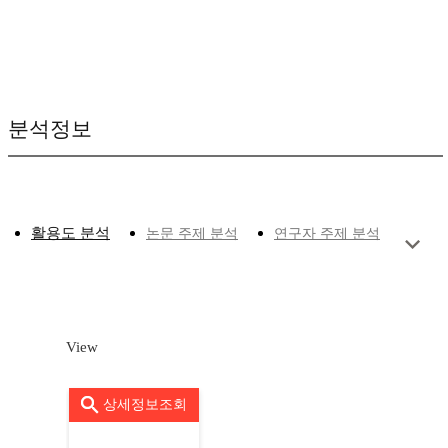
분석정보
활용도 분석
논문 주제 분석
연구자 주제 분석
View
상세정보조회