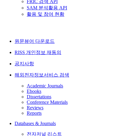
FRIC 검색 API
SAM 분석활용 API
활용 및 참여 현황
원문뷰어 다운로드
RISS 개인정보 재동의
공지사항
해외전자정보서비스 검색
Academic Journals
Ebooks
Dissertations
Conference Materials
Reviews
Reports
Databases & Journals
전자저널 리스트