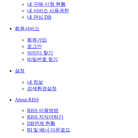
내 구매·신청 현황
내 서비스 사용권한
내 관심 DB
회원서비스
회원가입
로그인
아이디 찾기
비밀번호 찾기
설정
내 정보
검색환경설정
About RISS
RISS 이용방법
RISS 지식더하기
DB연계 현황
BI 및 배너 다운로드