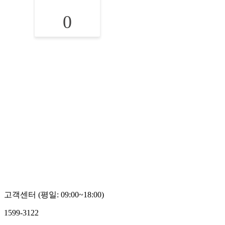
0
고객센터 (평일: 09:00~18:00)
1599-3122