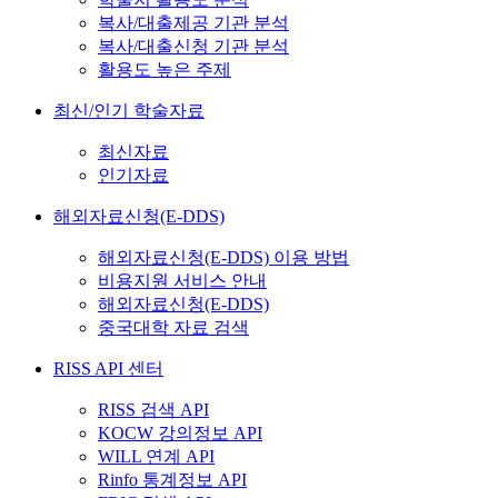
복사/대출제공 기관 분석
복사/대출신청 기관 분석
활용도 높은 주제
최신/인기 학술자료
최신자료
인기자료
해외자료신청(E-DDS)
해외자료신청(E-DDS) 이용 방법
비용지원 서비스 안내
해외자료신청(E-DDS)
중국대학 자료 검색
RISS API 센터
RISS 검색 API
KOCW 강의정보 API
WILL 연계 API
Rinfo 통계정보 API