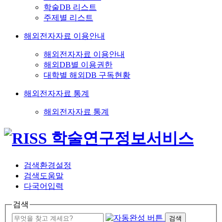
학술DB 리스트
주제별 리스트
해외전자자료 이용안내
해외전자자료 이용안내
해외DB별 이용권한
대학별 해외DB 구독현황
해외전자자료 통계
해외전자자료 통계
검색환경설정
검색도움말
다국어입력
검색
검색