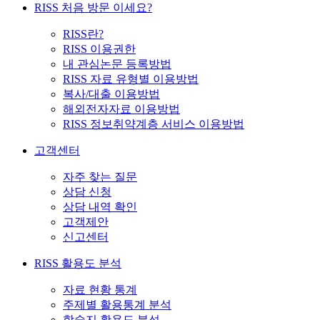
RISS 처음 방문 이세요?
RISS란?
RISS 이용권한
내 관심논문 등록방법
RISS 자료 유형별 이용방법
복사/대출 이용방법
해외전자자료 이용방법
RISS 정보취약계층 서비스 이용방법
고객센터
자주 찾는 질문
상담 신청
상담 내역 확인
고객제안
신고센터
RISS 활용도 분석
자료 현황 통계
주제별 활용통계 분석
학술지 활용도 분석