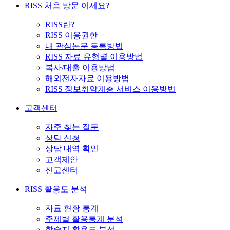
RISS 처음 방문 이세요?
RISS란?
RISS 이용권한
내 관심논문 등록방법
RISS 자료 유형별 이용방법
복사/대출 이용방법
해외전자자료 이용방법
RISS 정보취약계층 서비스 이용방법
고객센터
자주 찾는 질문
상담 신청
상담 내역 확인
고객제안
신고센터
RISS 활용도 분석
자료 현황 통계
주제별 활용통계 분석
학술지 활용도 분석