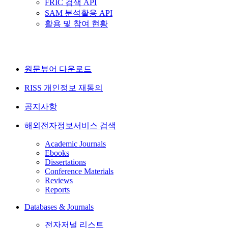
FRIC 검색 API
SAM 분석활용 API
활용 및 참여 현황
원문뷰어 다운로드
RISS 개인정보 재동의
공지사항
해외전자정보서비스 검색
Academic Journals
Ebooks
Dissertations
Conference Materials
Reviews
Reports
Databases & Journals
전자저널 리스트