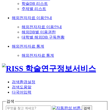
학술DB 리스트
주제별 리스트
해외전자자료 이용안내
해외전자자료 이용안내
해외DB별 이용권한
대학별 해외DB 구독현황
해외전자자료 통계
해외전자자료 통계
검색환경설정
검색도움말
다국어입력
검색
검색