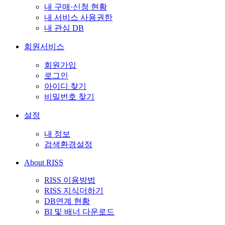
내 구매·신청 현황
내 서비스 사용권한
내 관심 DB
회원서비스
회원가입
로그인
아이디 찾기
비밀번호 찾기
설정
내 정보
검색환경설정
About RISS
RISS 이용방법
RISS 지식더하기
DB연계 현황
BI 및 배너 다운로드