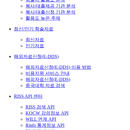
복사/대출제공 기관 분석
복사/대출신청 기관 분석
활용도 높은 주제
최신/인기 학술자료
최신자료
인기자료
해외자료신청(E-DDS)
해외자료신청(E-DDS) 이용 방법
비용지원 서비스 안내
해외자료신청(E-DDS)
중국대학 자료 검색
RISS API 센터
RISS 검색 API
KOCW 강의정보 API
WILL 연계 API
Rinfo 통계정보 API