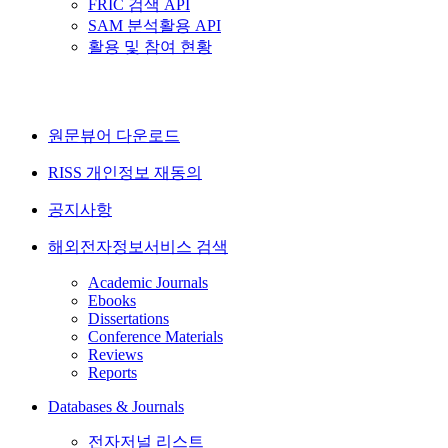
FRIC 검색 API
SAM 분석활용 API
활용 및 참여 현황
원문뷰어 다운로드
RISS 개인정보 재동의
공지사항
해외전자정보서비스 검색
Academic Journals
Ebooks
Dissertations
Conference Materials
Reviews
Reports
Databases & Journals
전자저널 리스트