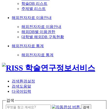
학술DB 리스트
주제별 리스트
해외전자자료 이용안내
해외전자자료 이용안내
해외DB별 이용권한
대학별 해외DB 구독현황
해외전자자료 통계
해외전자자료 통계
검색환경설정
검색도움말
다국어입력
검색
검색