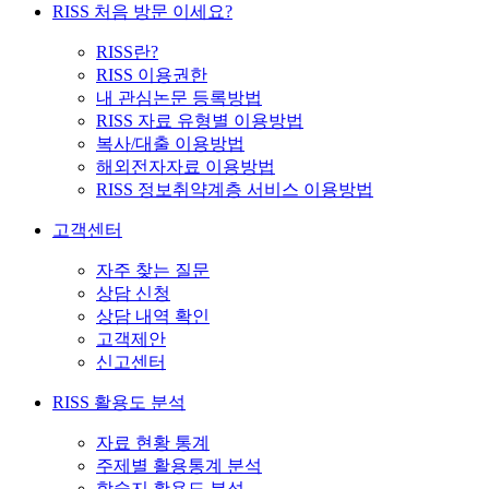
RISS 처음 방문 이세요?
RISS란?
RISS 이용권한
내 관심논문 등록방법
RISS 자료 유형별 이용방법
복사/대출 이용방법
해외전자자료 이용방법
RISS 정보취약계층 서비스 이용방법
고객센터
자주 찾는 질문
상담 신청
상담 내역 확인
고객제안
신고센터
RISS 활용도 분석
자료 현황 통계
주제별 활용통계 분석
학술지 활용도 분석