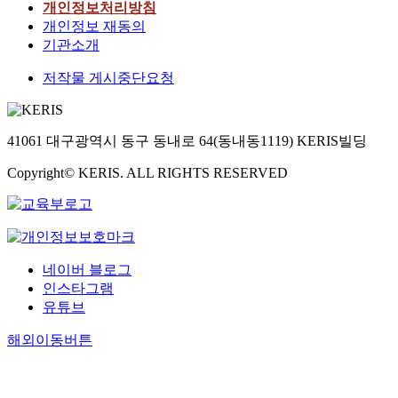
개인정보처리방침
개인정보 재동의
기관소개
저작물 게시중단요청
41061 대구광역시 동구 동내로 64(동내동1119) KERIS빌딩
Copyright© KERIS. ALL RIGHTS RESERVED
네이버 블로그
인스타그램
유튜브
해외이동버튼