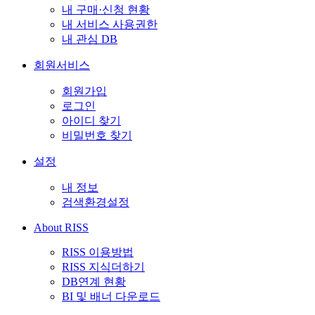
내 구매·신청 현황
내 서비스 사용권한
내 관심 DB
회원서비스
회원가입
로그인
아이디 찾기
비밀번호 찾기
설정
내 정보
검색환경설정
About RISS
RISS 이용방법
RISS 지식더하기
DB연계 현황
BI 및 배너 다운로드