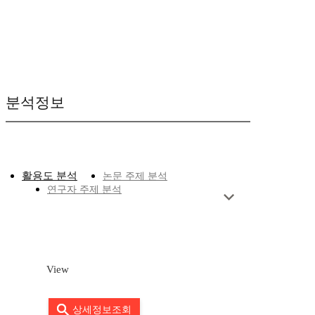
분석정보
활용도 분석
논문 주제 분석
연구자 주제 분석
View
상세정보조회