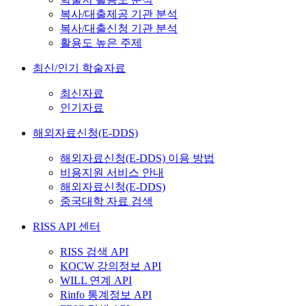
복사/대출제공 기관 분석
복사/대출신청 기관 분석
활용도 높은 주제
최신/인기 학술자료
최신자료
인기자료
해외자료신청(E-DDS)
해외자료신청(E-DDS) 이용 방법
비용지원 서비스 안내
해외자료신청(E-DDS)
중국대학 자료 검색
RISS API 센터
RISS 검색 API
KOCW 강의정보 API
WILL 연계 API
Rinfo 통계정보 API