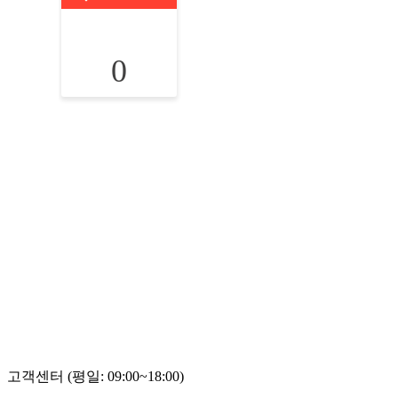
0
고객센터 (평일: 09:00~18:00)