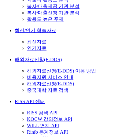
복사/대출제공 기관 분석
복사/대출신청 기관 분석
활용도 높은 주제
최신/인기 학술자료
최신자료
인기자료
해외자료신청(E-DDS)
해외자료신청(E-DDS) 이용 방법
비용지원 서비스 안내
해외자료신청(E-DDS)
중국대학 자료 검색
RISS API 센터
RISS 검색 API
KOCW 강의정보 API
WILL 연계 API
Rinfo 통계정보 API