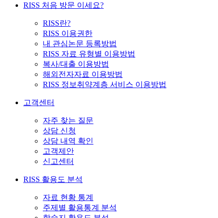
RISS 처음 방문 이세요?
RISS란?
RISS 이용권한
내 관심논문 등록방법
RISS 자료 유형별 이용방법
복사/대출 이용방법
해외전자자료 이용방법
RISS 정보취약계층 서비스 이용방법
고객센터
자주 찾는 질문
상담 신청
상담 내역 확인
고객제안
신고센터
RISS 활용도 분석
자료 현황 통계
주제별 활용통계 분석
학술지 활용도 분석