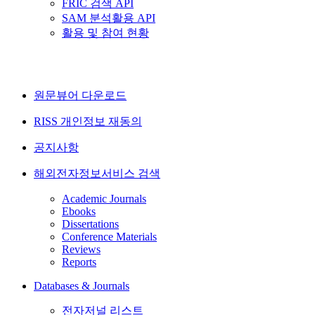
FRIC 검색 API
SAM 분석활용 API
활용 및 참여 현황
원문뷰어 다운로드
RISS 개인정보 재동의
공지사항
해외전자정보서비스 검색
Academic Journals
Ebooks
Dissertations
Conference Materials
Reviews
Reports
Databases & Journals
전자저널 리스트