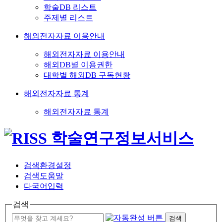
학술DB 리스트
주제별 리스트
해외전자자료 이용안내
해외전자자료 이용안내
해외DB별 이용권한
대학별 해외DB 구독현황
해외전자자료 통계
해외전자자료 통계
검색환경설정
검색도움말
다국어입력
검색
검색