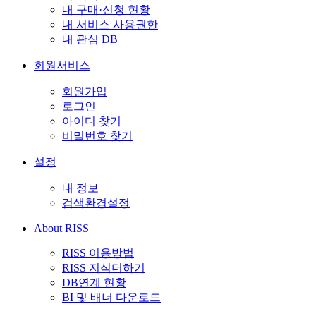
내 구매·신청 현황
내 서비스 사용권한
내 관심 DB
회원서비스
회원가입
로그인
아이디 찾기
비밀번호 찾기
설정
내 정보
검색환경설정
About RISS
RISS 이용방법
RISS 지식더하기
DB연계 현황
BI 및 배너 다운로드