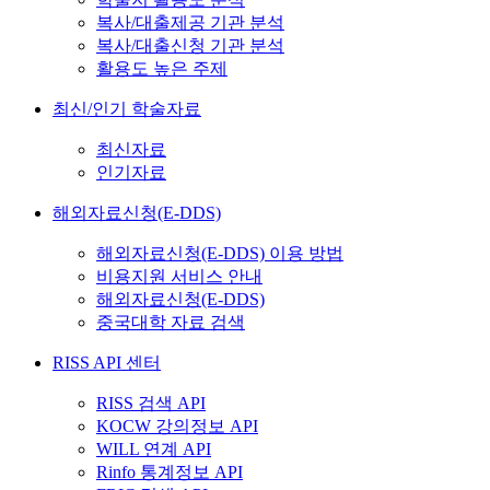
복사/대출제공 기관 분석
복사/대출신청 기관 분석
활용도 높은 주제
최신/인기 학술자료
최신자료
인기자료
해외자료신청(E-DDS)
해외자료신청(E-DDS) 이용 방법
비용지원 서비스 안내
해외자료신청(E-DDS)
중국대학 자료 검색
RISS API 센터
RISS 검색 API
KOCW 강의정보 API
WILL 연계 API
Rinfo 통계정보 API