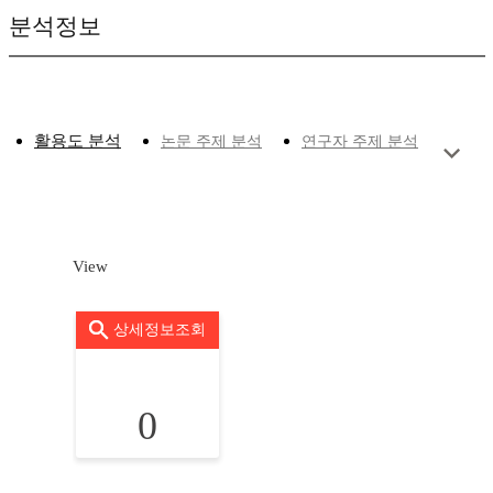
분석정보
활용도 분석
논문 주제 분석
연구자 주제 분석
View
상세정보조회
0