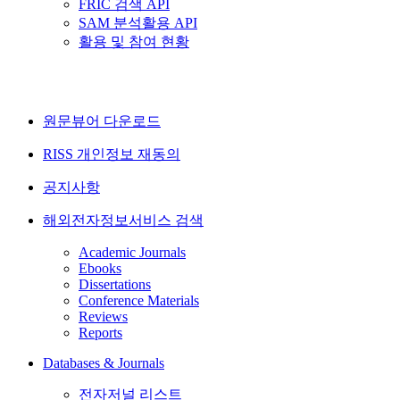
FRIC 검색 API
SAM 분석활용 API
활용 및 참여 현황
원문뷰어 다운로드
RISS 개인정보 재동의
공지사항
해외전자정보서비스 검색
Academic Journals
Ebooks
Dissertations
Conference Materials
Reviews
Reports
Databases & Journals
전자저널 리스트