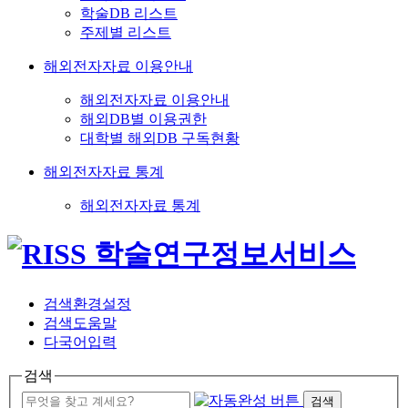
학술DB 리스트
주제별 리스트
해외전자자료 이용안내
해외전자자료 이용안내
해외DB별 이용권한
대학별 해외DB 구독현황
해외전자자료 통계
해외전자자료 통계
검색환경설정
검색도움말
다국어입력
검색
검색