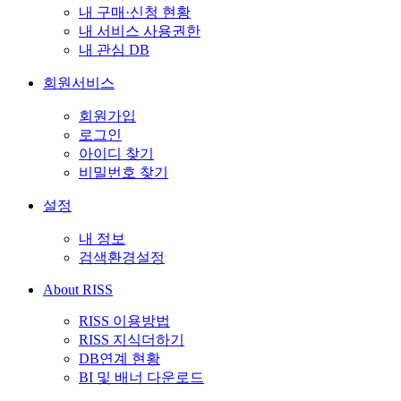
내 구매·신청 현황
내 서비스 사용권한
내 관심 DB
회원서비스
회원가입
로그인
아이디 찾기
비밀번호 찾기
설정
내 정보
검색환경설정
About RISS
RISS 이용방법
RISS 지식더하기
DB연계 현황
BI 및 배너 다운로드