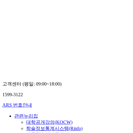
고객센터 (평일: 09:00~18:00)
1599-3122
ARS 번호안내
관련누리집
대학공개강의(KOCW)
학술정보통계시스템(Rinfo)